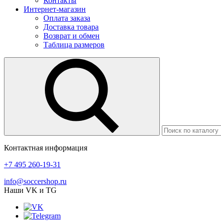
Контакты
Интернет-магазин
Оплата заказа
Доставка товара
Возврат и обмен
Таблица размеров
Контактная информация
+7 495 260-19-31
info@soccershop.ru
Наши VK и TG