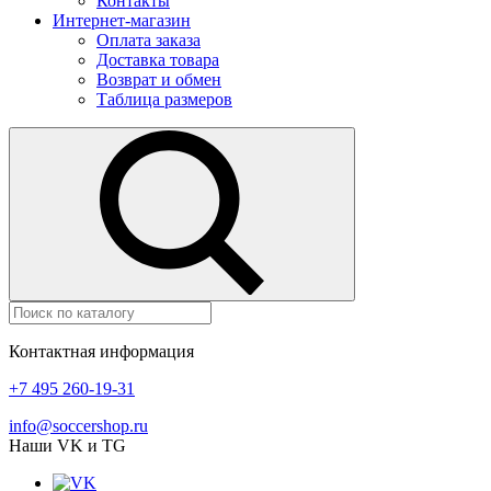
Контакты
Интернет-магазин
Оплата заказа
Доставка товара
Возврат и обмен
Таблица размеров
Контактная информация
+7 495 260-19-31
info@soccershop.ru
Наши VK и TG