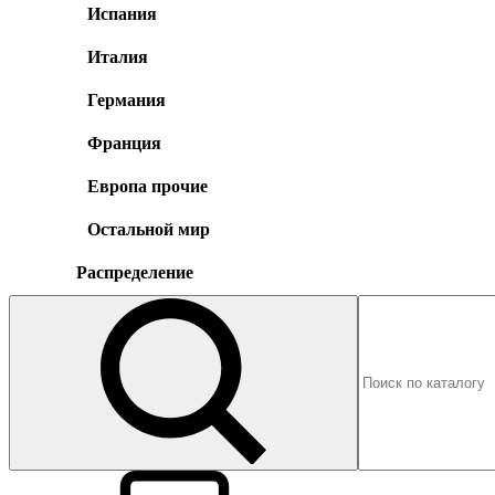
Испания
Италия
Германия
Франция
Европа прочие
Остальной мир
Распределение