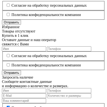
Согласие на обработку персональных данных
Политика конфиденциальности компании
Отправить
Избранное
Товары отсутствуют
Купить в 1 клик
Оставьте данные и наш оператор
свяжется с Вами
Согласие на обработку персональных данных
Политика конфиденциальности компании
Отправить
Запросить наличие
Сообщите контактные данные
и информацию о количестве и размерах.