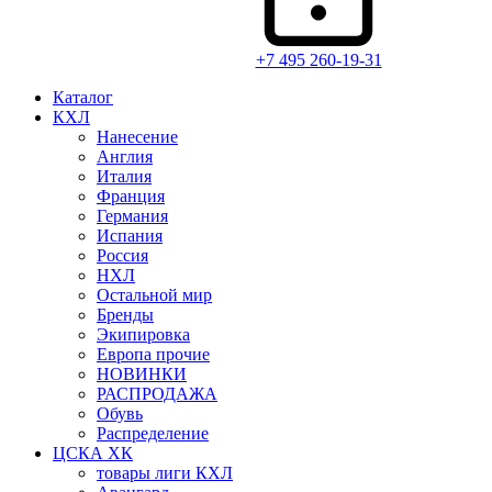
+7 495 260-19-31
Каталог
КХЛ
Нанесение
Англия
Италия
Франция
Германия
Испания
Россия
НХЛ
Остальной мир
Бренды
Экипировка
Европа прочие
НОВИНКИ
РАСПРОДАЖА
Обувь
Распределение
ЦСКА ХК
товары лиги КХЛ