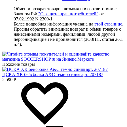
Обмен и возврат товаров возможен в соответствии с
Законом РФ
"О защите прав потребителей"
от
07.02.1992 N 2300-1.
Более подробная информация указана на
этой странице
.
Просим обратить внимание: возврат и обмен товаров с
нанесенными номерами, фамилиями, любой другой
персонификацией не производится (ЗОЗПП, статья 26.1
п.4).
Похожие товары
ЦСКА ХК бейсболка A&C темно-синяя арт. 207187
2 590
Р