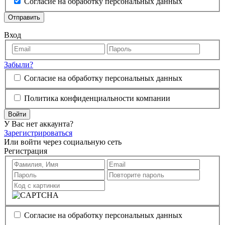
Согласие на обработку персональных данных
Отправить
Вход
Забыли?
Согласие на обработку персональных данных
Политика конфиденциальности компании
Войти
У Вас нет аккаунта?
Зарегистрироваться
Или войти через социальную сеть
Регистрация
Согласие на обработку персональных данных