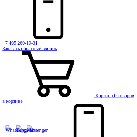
+7 495 260-19-31
Заказать
обратный
звонок
Корзина
0 товаров
в корзине