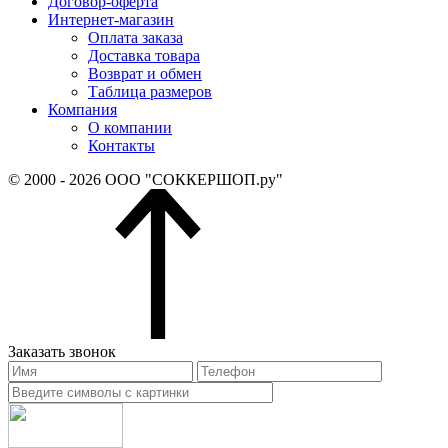
Договор-оферта
Интернет-магазин
Оплата заказа
Доставка товара
Возврат и обмен
Таблица размеров
Компания
О компании
Контакты
© 2000 - 2026 ООО "СОККЕРШОП.ру"
Заказать звонок