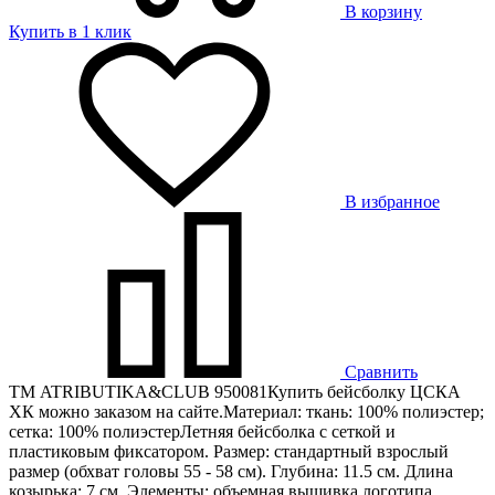
В корзину
Купить в 1 клик
В избранное
Сравнить
ТМ ATRIBUTIKA&CLUB 950081Купить бейсболку ЦСКА
ХК можно заказом на сайте.Материал: ткань: 100% полиэстер;
сетка: 100% полиэстерЛетняя бейсболка с сеткой и
пластиковым фиксатором. Размер: стандартный взрослый
размер (обхват головы 55 - 58 см). Глубина: 11.5 см. Длина
козырька: 7 см. Элементы: объемная вышивка логотипа