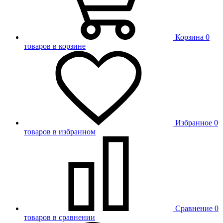
Корзина
0
товаров в корзине
Избранное
0
товаров в избранном
Сравнение
0
товаров в сравнении