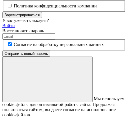
Политика конфиденциальности компании
Зарегистрироваться
У вас уже есть аккаунт?
Войти
Восстановить пароль
Согласие на обработку персональных данных
Отправить новый пароль
Мы используем
cookie-файлы для оптимальной работы сайта. Продолжая
пользоваться сайтом, вы даете согласие на использование
cookie-файлов.