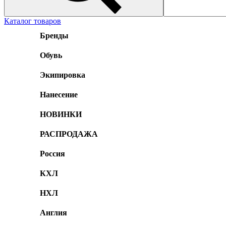
Каталог товаров
Бренды
Обувь
Экипировка
Нанесение
НОВИНКИ
РАСПРОДАЖА
Россия
КХЛ
НХЛ
Англия