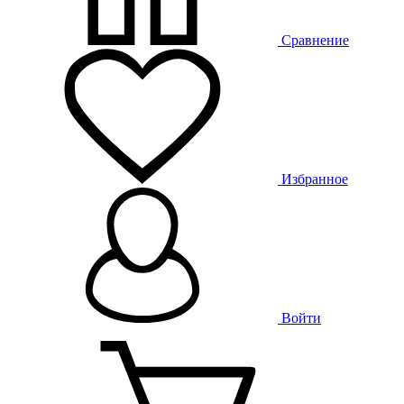
Сравнение
Избранное
Войти