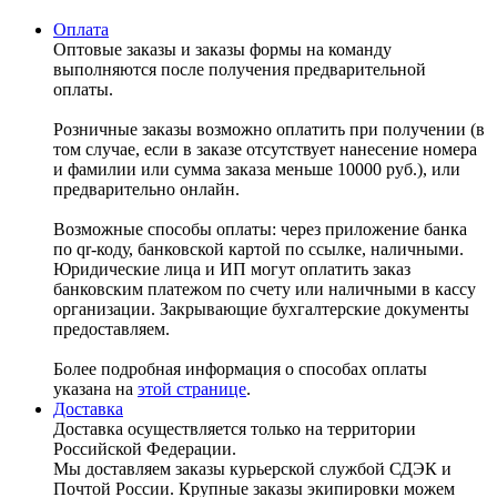
Оплата
Оптовые заказы и заказы формы на команду
выполняются после получения предварительной
оплаты.
Розничные заказы возможно оплатить при получении (в
том случае, если в заказе отсутствует нанесение номера
и фамилии или сумма заказа меньше 10000 руб.), или
предварительно онлайн.
Возможные способы оплаты: через приложение банка
по qr-коду, банковской картой по ссылке, наличными.
Юридические лица и ИП могут оплатить заказ
банковским платежом по счету или наличными в кассу
организации. Закрывающие бухгалтерские документы
предоставляем.
Более подробная информация о способах оплаты
указана на
этой странице
.
Доставка
Доставка осуществляется только на территории
Российской Федерации.
Мы доставляем заказы курьерской службой СДЭК и
Почтой России. Крупные заказы экипировки можем