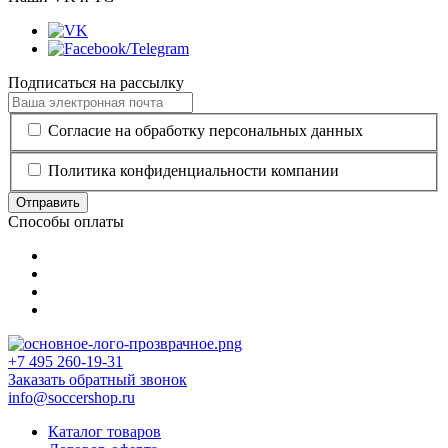
Подписаться на рассылку
Согласие на обработку персональных данных
Политика конфиденциальности компании
Отправить
Способы оплаты
+7 495 260-19-31
Заказать обратный звонок
info@soccershop.ru
Каталог товаров