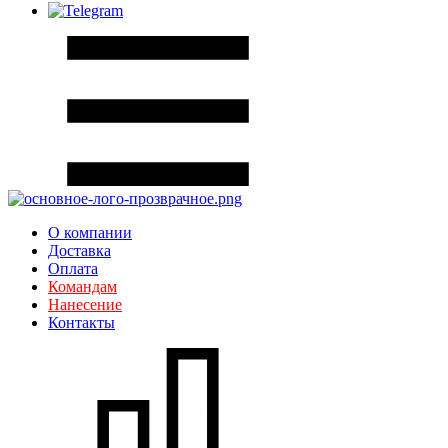
О компании
Доставка
Оплата
Командам
Нанесение
Контакты