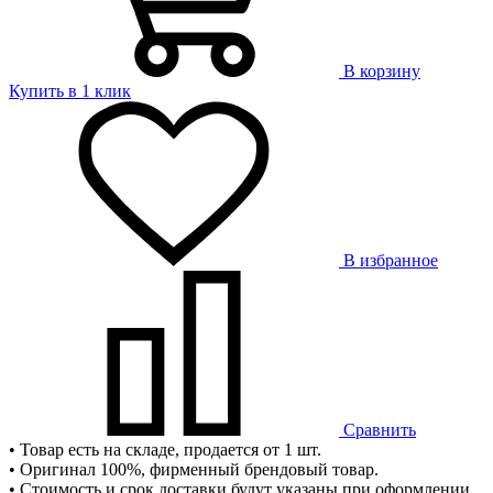
В корзину
Купить в 1 клик
В избранное
Сравнить
• Товар есть на складе, продается от 1 шт.
• Оригинал 100%, фирменный брендовый товар.
• Стоимость и срок доставки будут указаны при оформлении