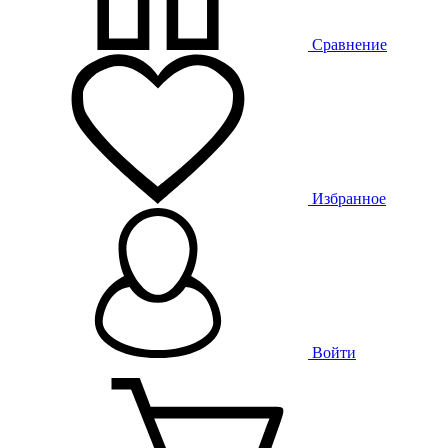
Сравнение
Избранное
Войти