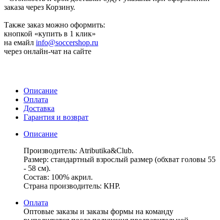
заказа через Корзину.
Также заказ можно оформить:
кнопкой «купить в 1 клик»
на емайл
info@soccershop.ru
через онлайн-чат на сайте
Описание
Оплата
Доставка
Гарантия и возврат
Описание
Производитель: Atributika&Club.
Размер: стандартный взрослый размер (обхват головы 55
- 58 см).
Состав: 100% акрил.
Страна производитель: КНР.
Оплата
Оптовые заказы и заказы формы на команду