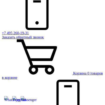
+7 495 260-19-31
Заказать
обратный
звонок
Корзина
0 товаров
в корзине