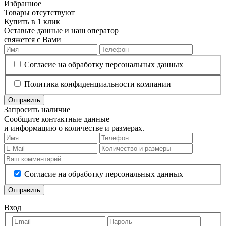
Избранное
Товары отсутствуют
Купить в 1 клик
Оставьте данные и наш оператор
свяжется с Вами
Согласие на обработку персональных данных
Политика конфиденциальности компании
Отправить
Запросить наличие
Сообщите контактные данные
и информацию о количестве и размерах.
Согласие на обработку персональных данных
Отправить
Вход