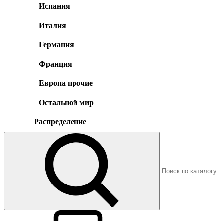
Испания
Италия
Германия
Франция
Европа прочие
Остальной мир
Распределение