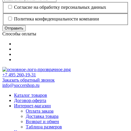
Согласие на обработку персональных данных
Политика конфиденциальности компании
Отправить
Способы оплаты
+7 495 260-19-31
Заказать обратный звонок
info@soccershop.ru
Каталог товаров
Договор-оферта
Интернет-магазин
Оплата заказа
Доставка товара
Возврат и обмен
Таблица размеров