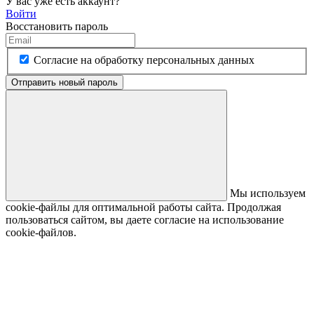
У вас уже есть аккаунт?
Войти
Восстановить пароль
Согласие на обработку персональных данных
Отправить новый пароль
Мы используем
cookie-файлы для оптимальной работы сайта. Продолжая
пользоваться сайтом, вы даете согласие на использование
cookie-файлов.