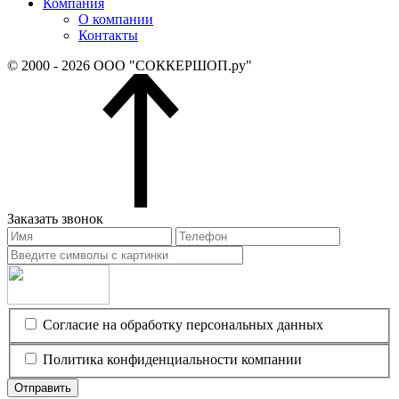
Компания
О компании
Контакты
© 2000 - 2026 ООО "СОККЕРШОП.ру"
Заказать звонок
Согласие на обработку персональных данных
Политика конфиденциальности компании
Отправить