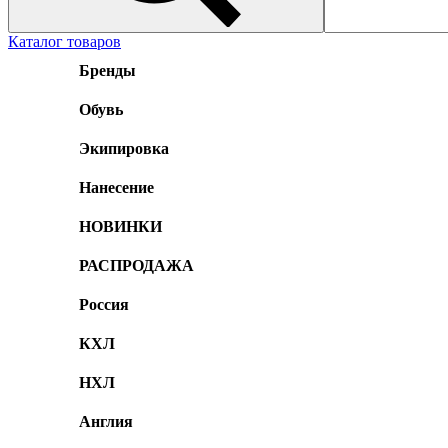
Каталог товаров
Бренды
Обувь
Экипировка
Нанесение
НОВИНКИ
РАСПРОДАЖА
Россия
КХЛ
НХЛ
Англия