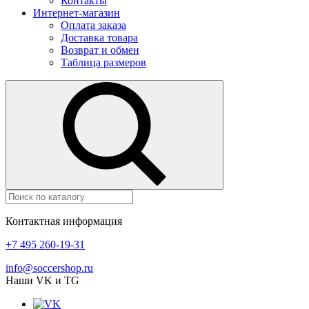
Контакты
Интернет-магазин
Оплата заказа
Доставка товара
Возврат и обмен
Таблица размеров
Контактная информация
+7 495 260-19-31
info@soccershop.ru
Наши VK и TG