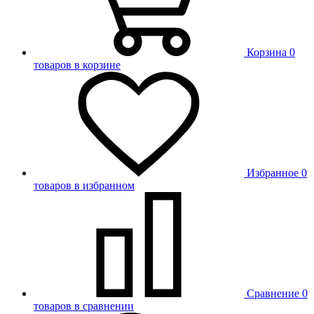
Корзина
0
товаров в корзине
Избранное
0
товаров в избранном
Сравнение
0
товаров в сравнении