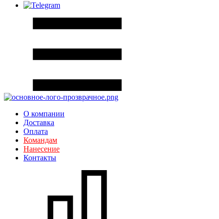
О компании
Доставка
Оплата
Командам
Нанесение
Контакты