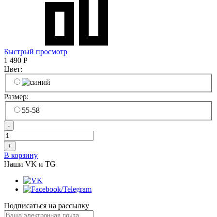
Быстрый просмотр
1 490
Р
Цвет:
Размер:
55-58
-
+
В корзину
Наши VK и TG
Подписаться на рассылку