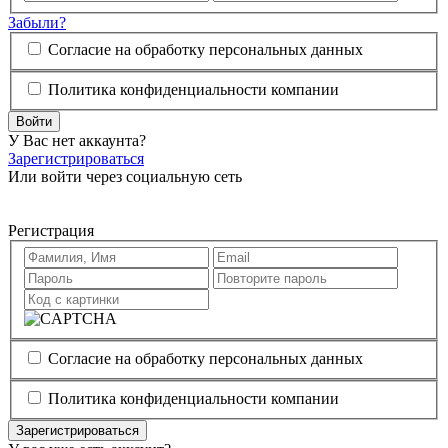
Забыли?
Согласие на обработку персональных данных
Политика конфиденциальности компании
Войти
У Вас нет аккаунта?
Зарегистрироваться
Или войти через социальную сеть
Регистрация
Согласие на обработку персональных данных
Политика конфиденциальности компании
Зарегистрироваться