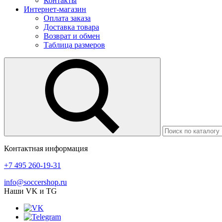
Контакты
Интернет-магазин
Оплата заказа
Доставка товара
Возврат и обмен
Таблица размеров
Контактная информация
+7 495 260-19-31
info@soccershop.ru
Наши VK и TG