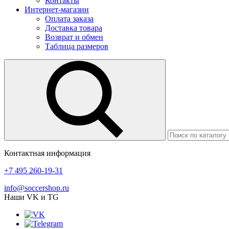
Контакты
Интернет-магазин
Оплата заказа
Доставка товара
Возврат и обмен
Таблица размеров
Контактная информация
+7 495 260-19-31
info@soccershop.ru
Наши VK и TG