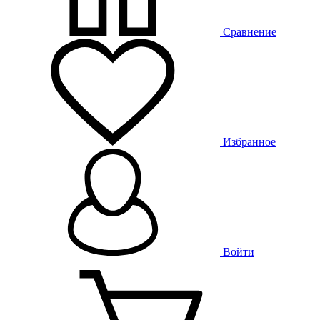
Сравнение
Избранное
Войти