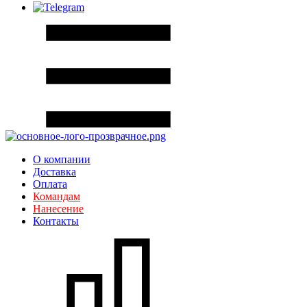
О компании
Доставка
Оплата
Командам
Нанесение
Контакты