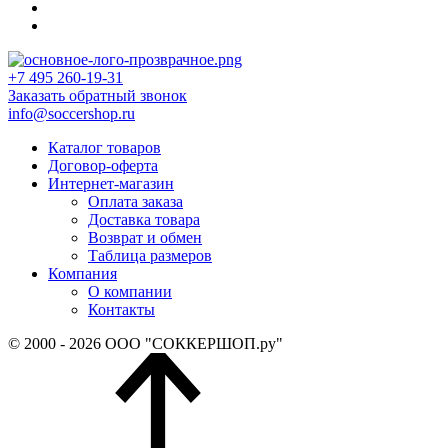
+7 495 260-19-31
Заказать обратный звонок
info@soccershop.ru
Каталог товаров
Договор-оферта
Интернет-магазин
Оплата заказа
Доставка товара
Возврат и обмен
Таблица размеров
Компания
О компании
Контакты
© 2000 - 2026 ООО "СОККЕРШОП.ру"