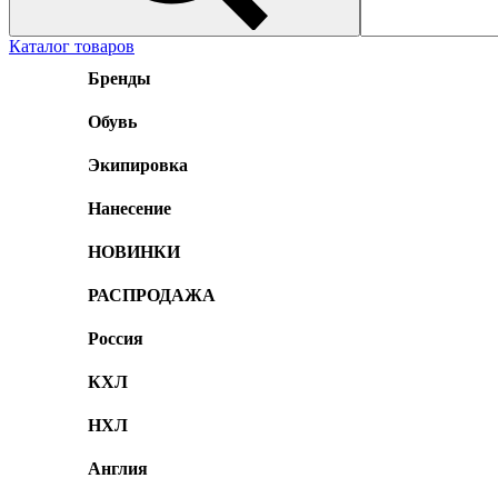
Каталог товаров
Бренды
Обувь
Экипировка
Нанесение
НОВИНКИ
РАСПРОДАЖА
Россия
КХЛ
НХЛ
Англия