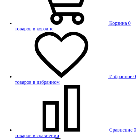
Корзина
0
товаров в корзине
Избранное
0
товаров в избранном
Сравнение
0
товаров в сравнении