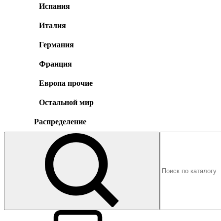
Испания
Италия
Германия
Франция
Европа прочие
Остальной мир
Распределение