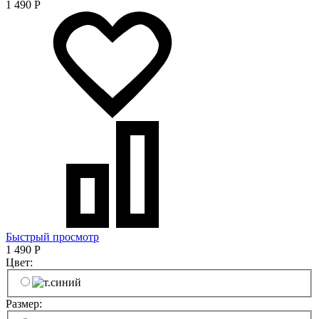
1 490
Р
Быстрый просмотр
1 490
Р
Цвет:
Размер: