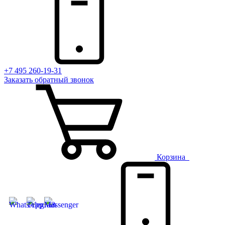
+7 495 260-19-31
Заказать
обратный
звонок
Корзина