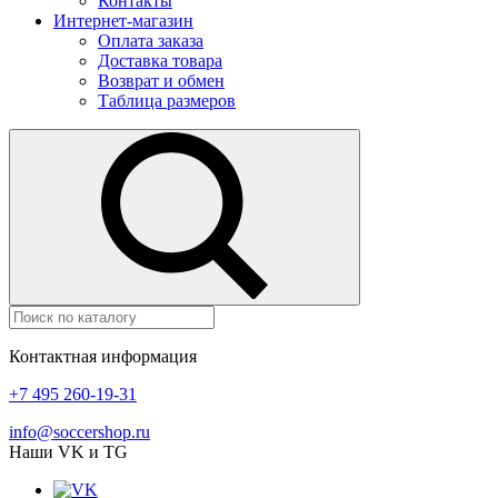
Контакты
Интернет-магазин
Оплата заказа
Доставка товара
Возврат и обмен
Таблица размеров
Контактная информация
+7 495 260-19-31
info@soccershop.ru
Наши VK и TG