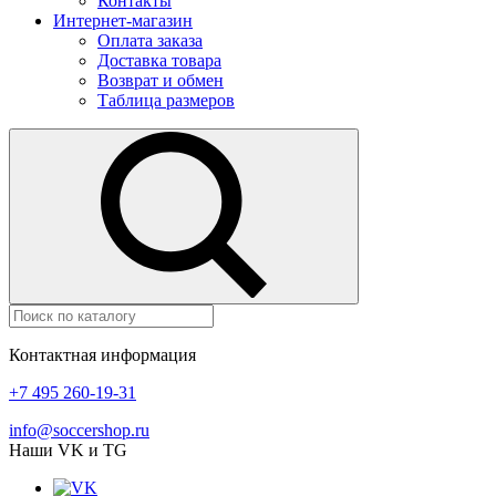
Контакты
Интернет-магазин
Оплата заказа
Доставка товара
Возврат и обмен
Таблица размеров
Контактная информация
+7 495 260-19-31
info@soccershop.ru
Наши VK и TG