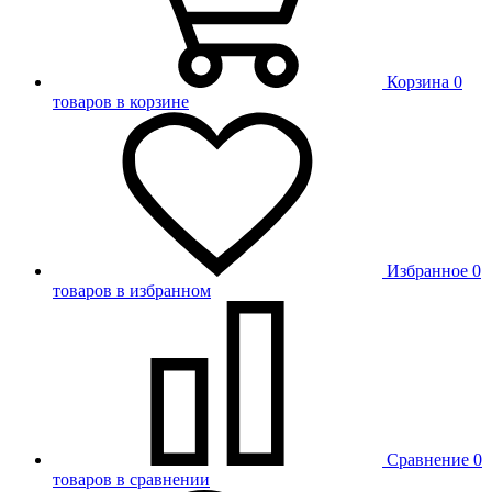
Корзина
0
товаров в корзине
Избранное
0
товаров в избранном
Сравнение
0
товаров в сравнении