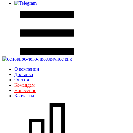
О компании
Доставка
Оплата
Командам
Нанесение
Контакты