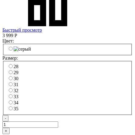
Быстрый просмотр
3 999
Р
Цвет:
Размер:
28
29
30
31
32
33
34
35
-
+