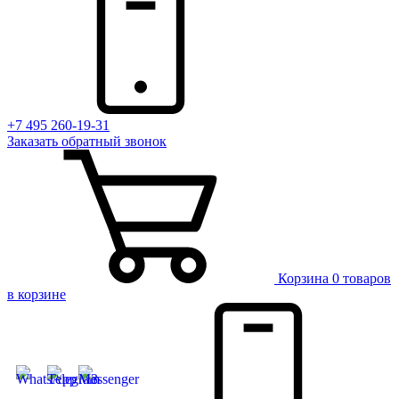
+7 495 260-19-31
Заказать
обратный
звонок
Корзина
0 товаров
в корзине