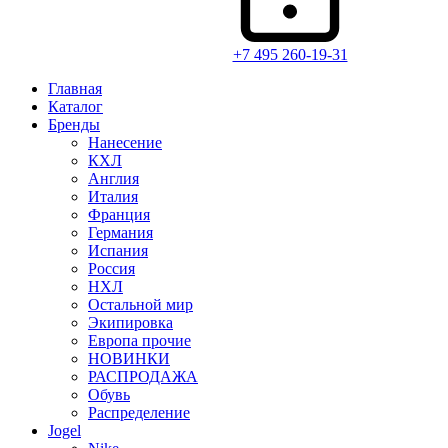
+7 495 260-19-31
Главная
Каталог
Бренды
Нанесение
КХЛ
Англия
Италия
Франция
Германия
Испания
Россия
НХЛ
Остальной мир
Экипировка
Европа прочие
НОВИНКИ
РАСПРОДАЖА
Обувь
Распределение
Jogel