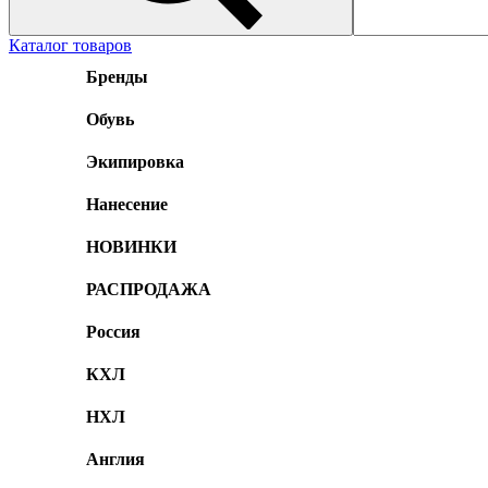
Каталог товаров
Бренды
Обувь
Экипировка
Нанесение
НОВИНКИ
РАСПРОДАЖА
Россия
КХЛ
НХЛ
Англия