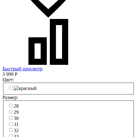
Быстрый просмотр
3 999
Р
Цвет:
Размер:
28
29
30
31
32
33