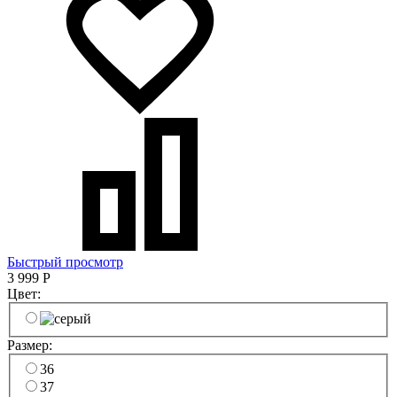
Быстрый просмотр
3 999
Р
Цвет:
Размер:
36
37