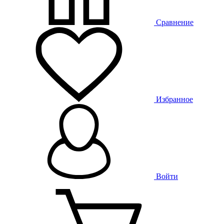
Сравнение
Избранное
Войти