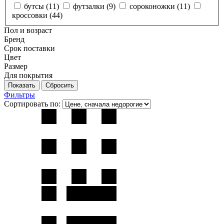
бутсы (
11
)
футзалки (
9
)
сороконожки (
11
)
кроссовки (
44
)
Пол и возраст
Бренд
Срок поставки
Цвет
Размер
Для покрытия
Фильтры
Сортировать по: