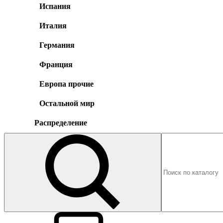
Испания
Италия
Германия
Франция
Европа прочие
Остальной мир
Распределение