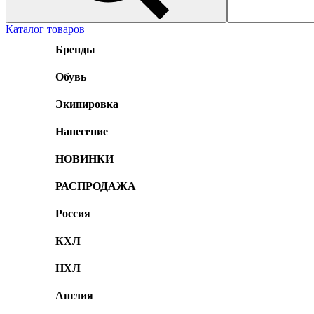
Каталог товаров
Бренды
Обувь
Экипировка
Нанесение
НОВИНКИ
РАСПРОДАЖА
Россия
КХЛ
НХЛ
Англия