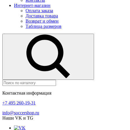
Контакты
Интернет-магазин
Оплата заказа
Доставка товара
Возврат и обмен
Таблица размеров
Контактная информация
+7 495 260-19-31
info@soccershop.ru
Наши VK и TG