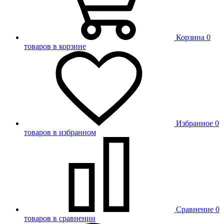
Корзина
0
товаров в корзине
Избранное
0
товаров в избранном
Сравнение
0
товаров в сравнении