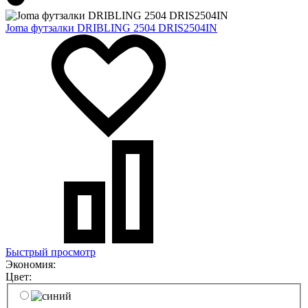
Joma футзалки DRIBLING 2504 DRIS2504IN
Быстрый просмотр
Экономия:
Цвет: