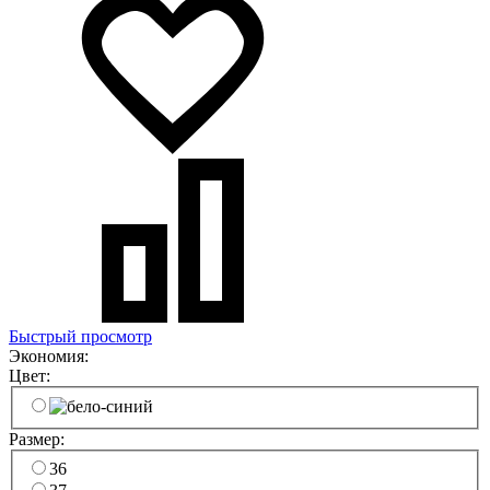
Быстрый просмотр
Экономия:
Цвет:
Размер:
36