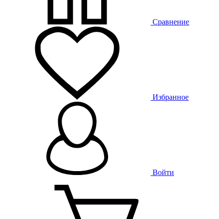
Сравнение
Избранное
Войти