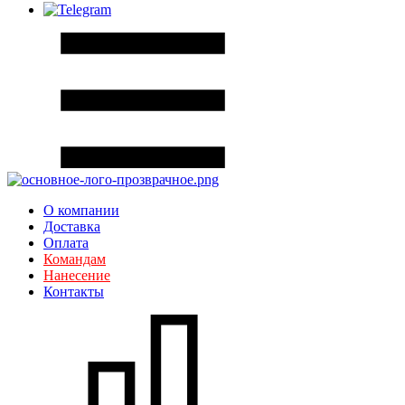
О компании
Доставка
Оплата
Командам
Нанесение
Контакты