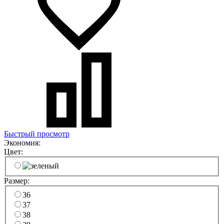
Быстрый просмотр
Экономия:
Цвет:
Размер:
36
37
38