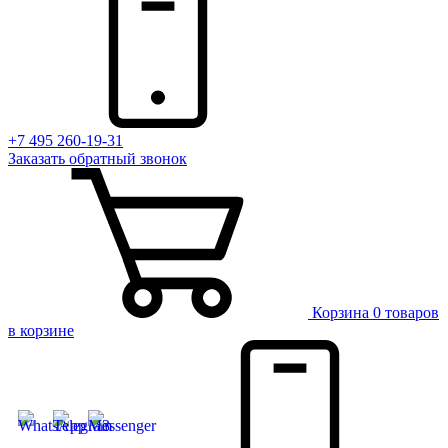
+7 495 260-19-31
Заказать
обратный
звонок
Корзина
0 товаров
в корзине