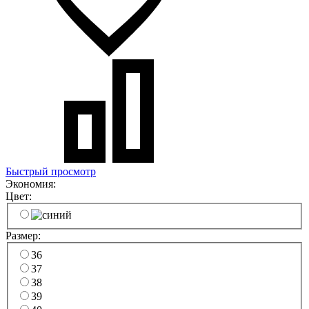
Быстрый просмотр
Экономия:
Цвет:
Размер:
36
37
38
39