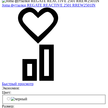
Joma футзалки REGATE REACTIVE 2501 RREW2501IN
Быстрый просмотр
Экономия:
Цвет:
Размер: