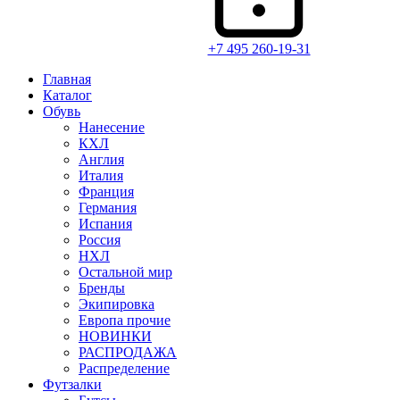
+7 495 260-19-31
Главная
Каталог
Обувь
Нанесение
КХЛ
Англия
Италия
Франция
Германия
Испания
Россия
НХЛ
Остальной мир
Бренды
Экипировка
Европа прочие
НОВИНКИ
РАСПРОДАЖА
Распределение
Футзалки