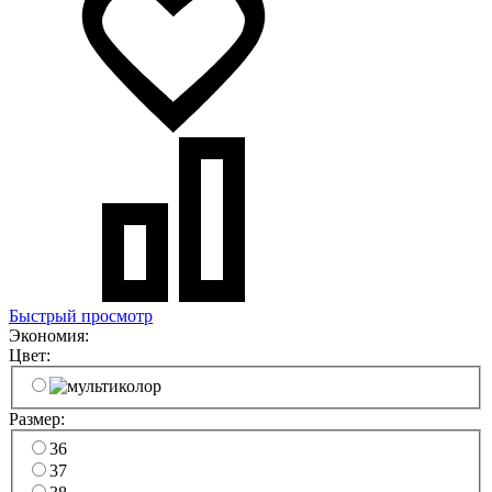
Быстрый просмотр
Экономия:
Цвет:
Размер:
36
37