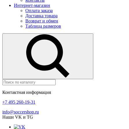
Контакты
Интернет-магазин
Оплата заказа
Доставка товара
Возврат и обмен
Таблица размеров
Контактная информация
+7 495 260-19-31
info@soccershop.ru
Наши VK и TG