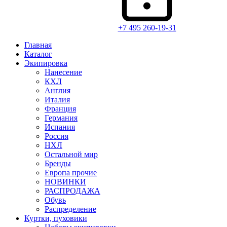
+7 495 260-19-31
Главная
Каталог
Экипировка
Нанесение
КХЛ
Англия
Италия
Франция
Германия
Испания
Россия
НХЛ
Остальной мир
Бренды
Европа прочие
НОВИНКИ
РАСПРОДАЖА
Обувь
Распределение
Куртки, пуховики