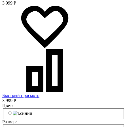
3 999
Р
Быстрый просмотр
3 999
Р
Цвет:
Размер: