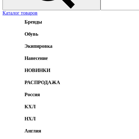
Каталог товаров
Бренды
Обувь
Экипировка
Нанесение
НОВИНКИ
РАСПРОДАЖА
Россия
КХЛ
НХЛ
Англия