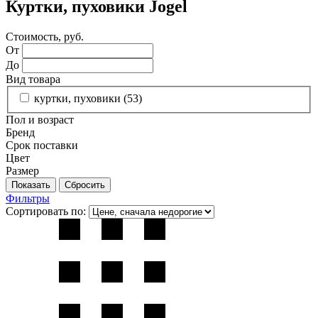
Куртки, пуховики Jogel
Стоимость, руб.
От
До
Вид товара
куртки, пуховики (
53
)
Пол и возраст
Бренд
Срок поставки
Цвет
Размер
Фильтры
Сортировать по: