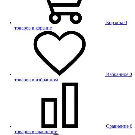
Корзина
0
товаров в корзине
Избранное
0
товаров в избранном
Сравнение
0
товаров в сравнении