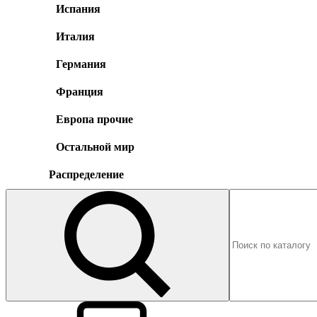
Испания
Италия
Германия
Франция
Европа прочие
Остальной мир
Распределение