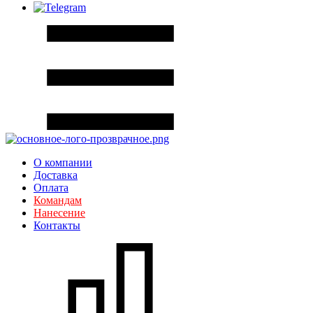
О компании
Доставка
Оплата
Командам
Нанесение
Контакты