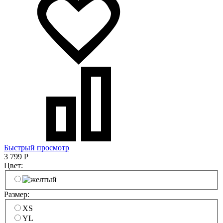
Быстрый просмотр
3 799
Р
Цвет:
Размер:
XS
YL