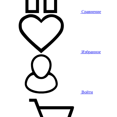
Сравнение
Избранное
Войти