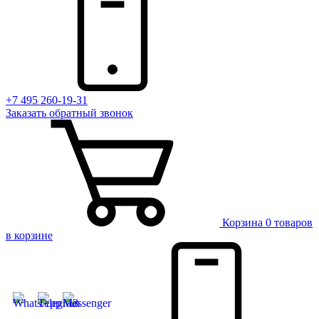
+7 495 260-19-31
Заказать
обратный
звонок
Корзина
0 товаров
в корзине