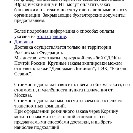
Юридические лица и ИП могут оплатить заказ
банковским платежом по счету или наличными в кассу
организации. Закрывающие бухгалтерские документы
предоставляем.
Более подробная информация о способах оплаты
указана на
этой странице
.
Доставка
Доставка осуществляется только на территории
Российской Федерации.
Мы доставляем заказы курьерской службой СДЭК и
Почтой России. Крупные заказы экипировки можем
отправить также "Деловыми Линиями", ПЭК, "Байкал
Сервис".
Стоимость доставки зависит от веса и объема заказа, его
стоимости, и удалённости пункта назначения от
Москвы.
Стоимость доставки мы рассчитываем по расценкам
транспортных компаний.
При оформлении розничного заказа через Корзину
можно ознакомиться с точной стоимостью и
предлагаемыми способами доставки, и выбрать
наиболее подходящий.