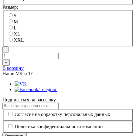
Размер:
S
M
L
XL
XXL
-
+
В корзину
Наши VK и TG
Подписаться на рассылку
Согласие на обработку персональных данных
Политика конфиденциальности компании