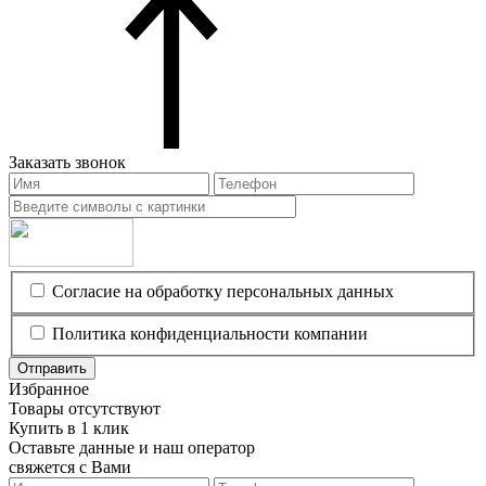
Заказать звонок
Согласие на обработку персональных данных
Политика конфиденциальности компании
Отправить
Избранное
Товары отсутствуют
Купить в 1 клик
Оставьте данные и наш оператор
свяжется с Вами