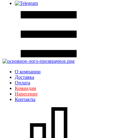
О компании
Доставка
Оплата
Командам
Нанесение
Контакты