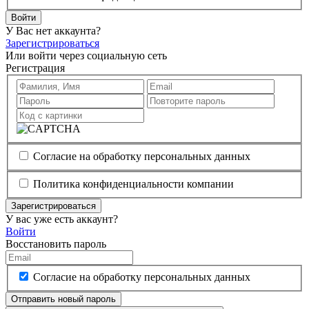
Войти
У Вас нет аккаунта?
Зарегистрироваться
Или войти через социальную сеть
Регистрация
Согласие на обработку персональных данных
Политика конфиденциальности компании
Зарегистрироваться
У вас уже есть аккаунт?
Войти
Восстановить пароль
Согласие на обработку персональных данных
Отправить новый пароль