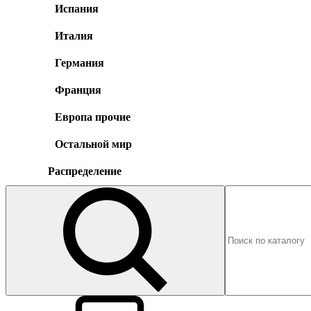
Испания
Италия
Германия
Франция
Европа прочие
Остальной мир
Распределение