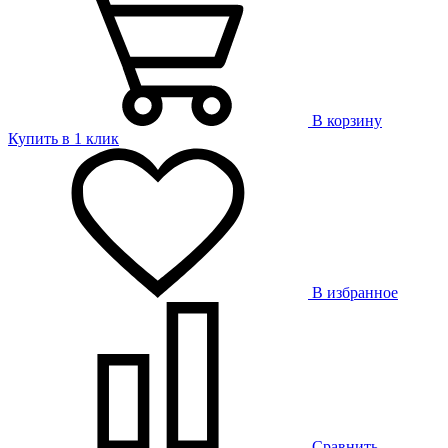
В корзину
Купить в 1 клик
В избранное
Сравнить