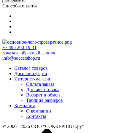
Отправить
Способы оплаты
+7 495 260-19-31
Заказать обратный звонок
info@soccershop.ru
Каталог товаров
Договор-оферта
Интернет-магазин
Оплата заказа
Доставка товара
Возврат и обмен
Таблица размеров
Компания
О компании
Контакты
© 2000 - 2026 ООО "СОККЕРШОП.ру"