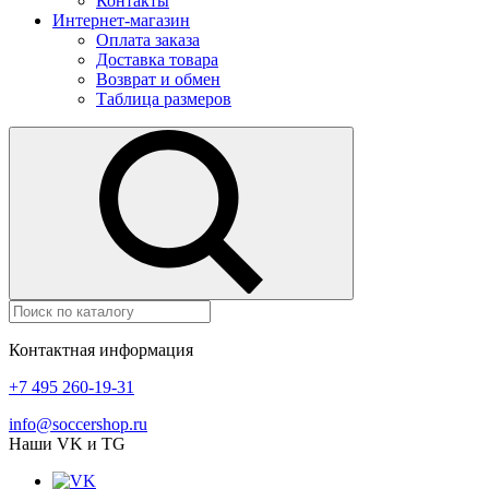
Контакты
Интернет-магазин
Оплата заказа
Доставка товара
Возврат и обмен
Таблица размеров
Контактная информация
+7 495 260-19-31
info@soccershop.ru
Наши VK и TG