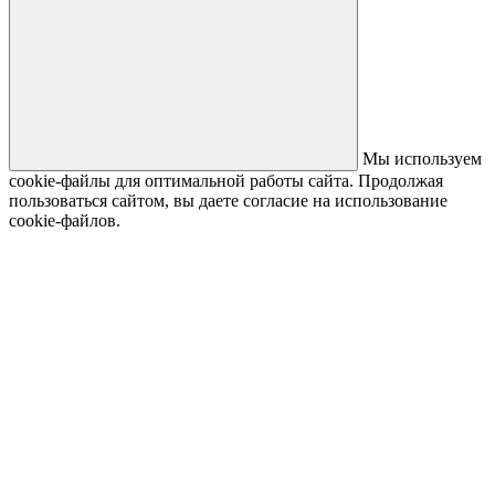
Мы используем
cookie-файлы для оптимальной работы сайта. Продолжая
пользоваться сайтом, вы даете согласие на использование
cookie-файлов.