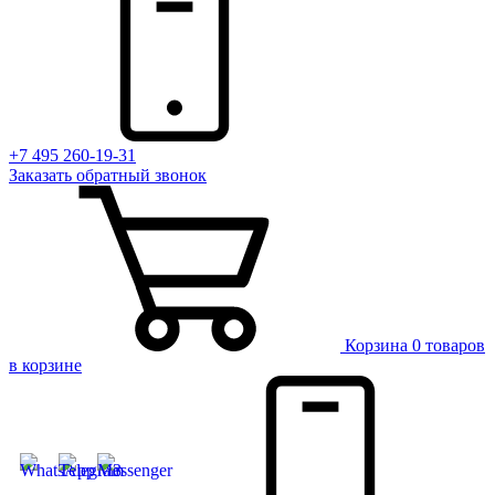
+7 495 260-19-31
Заказать
обратный
звонок
Корзина
0 товаров
в корзине