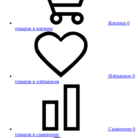
Корзина
0
товаров в корзине
Избранное
0
товаров в избранном
Сравнение
0
товаров в сравнении