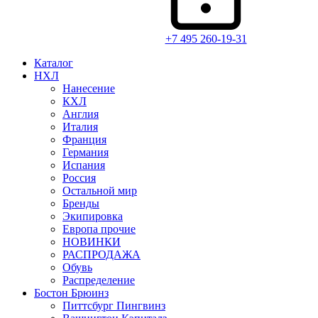
+7 495 260-19-31
Каталог
НХЛ
Нанесение
КХЛ
Англия
Италия
Франция
Германия
Испания
Россия
Остальной мир
Бренды
Экипировка
Европа прочие
НОВИНКИ
РАСПРОДАЖА
Обувь
Распределение
Бостон Брюинз
Питтсбург Пингвинз