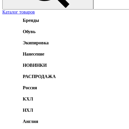
Каталог товаров
Бренды
Обувь
Экипировка
Нанесение
НОВИНКИ
РАСПРОДАЖА
Россия
КХЛ
НХЛ
Англия