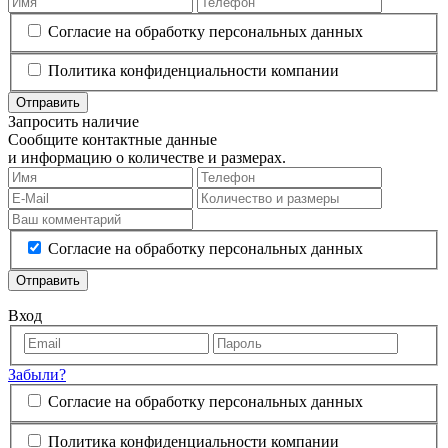
Согласие на обработку персональных данных
Политика конфиденциальности компании
Отправить
Запросить наличие
Сообщите контактные данные
и информацию о количестве и размерах.
Согласие на обработку персональных данных
Отправить
Вход
Забыли?
Согласие на обработку персональных данных
Политика конфиденциальности компании