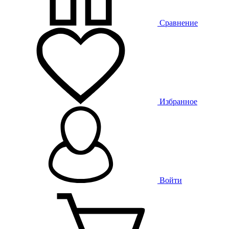
Сравнение
Избранное
Войти