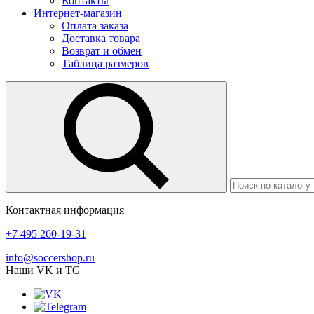
Контакты
Интернет-магазин
Оплата заказа
Доставка товара
Возврат и обмен
Таблица размеров
Контактная информация
+7 495 260-19-31
info@soccershop.ru
Наши VK и TG