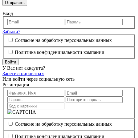
Отправить
Вход
Забыли?
Согласие на обработку персональных данных
Политика конфиденциальности компании
Войти
У Вас нет аккаунта?
Зарегистрироваться
Или войти через социальную сеть
Регистрация
Согласие на обработку персональных данных
Политика конфиденциальности компании