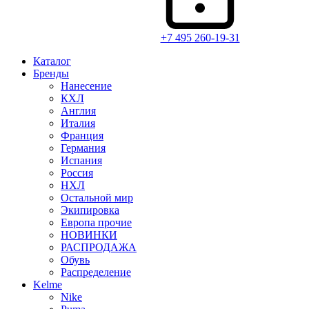
+7 495 260-19-31
Каталог
Бренды
Нанесение
КХЛ
Англия
Италия
Франция
Германия
Испания
Россия
НХЛ
Остальной мир
Экипировка
Европа прочие
НОВИНКИ
РАСПРОДАЖА
Обувь
Распределение
Kelme
Nike