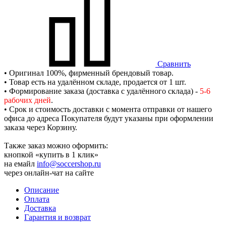
Сравнить
• Оригинал 100%, фирменный брендовый товар.
• Товар есть на удалённом складе, продается от 1 шт.
• Формирование заказа (доставка с удалённого склада) -
5-6
рабочих дней
.
• Срок и стоимость доставки с момента отправки от нашего
офиса до адреса Покупателя будут указаны при оформлении
заказа через Корзину.
Также заказ можно оформить:
кнопкой «купить в 1 клик»
на емайл
info@soccershop.ru
через онлайн-чат на сайте
Описание
Оплата
Доставка
Гарантия и возврат