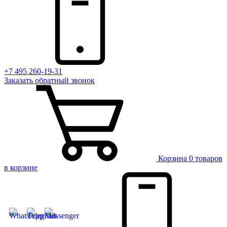
+7 495 260-19-31
Заказать
обратный
звонок
Корзина
0 товаров
в корзине