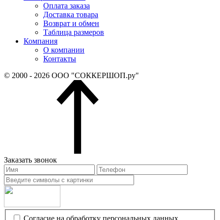
Оплата заказа
Доставка товара
Возврат и обмен
Таблица размеров
Компания
О компании
Контакты
© 2000 - 2026 ООО "СОККЕРШОП.ру"
Заказать звонок
Согласие на обработку персональных данных