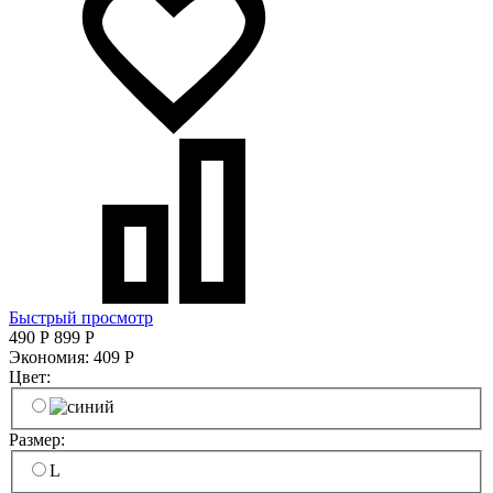
Быстрый просмотр
490
Р
899
Р
Экономия:
409
Р
Цвет:
Размер:
L