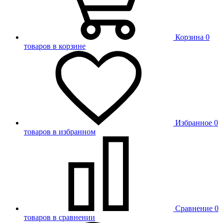
Корзина
0
товаров в корзине
Избранное
0
товаров в избранном
Сравнение
0
товаров в сравнении