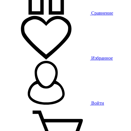
Сравнение
Избранное
Войти