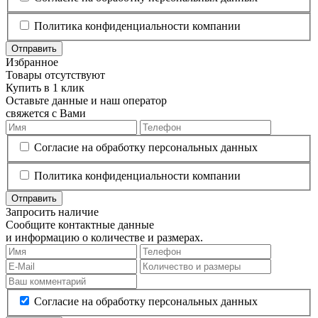
Политика конфиденциальности компании
Отправить
Избранное
Товары отсутствуют
Купить в 1 клик
Оставьте данные и наш оператор
свяжется с Вами
Согласие на обработку персональных данных
Политика конфиденциальности компании
Отправить
Запросить наличие
Сообщите контактные данные
и информацию о количестве и размерах.
Согласие на обработку персональных данных