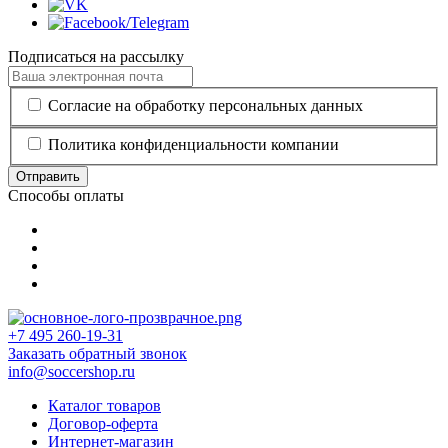
Подписаться на рассылку
Согласие на обработку персональных данных
Политика конфиденциальности компании
Отправить
Способы оплаты
+7 495 260-19-31
Заказать обратный звонок
info@soccershop.ru
Каталог товаров
Договор-оферта
Интернет-магазин