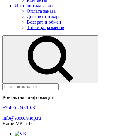
Контакты
Интернет-магазин
Оплата заказа
Доставка товара
Возврат и обмен
Таблица размеров
Контактная информация
+7 495 260-19-31
info@soccershop.ru
Наши VK и TG