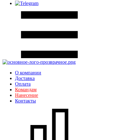
О компании
Доставка
Оплата
Командам
Нанесение
Контакты