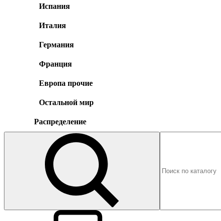
Испания
Италия
Германия
Франция
Европа прочие
Остальной мир
Распределение