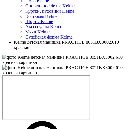
Поло Kelme
Спортивное белье Kelme
Куртки, пуховики Kelme
Костюмы Kelme
Шорты Kelme
Аксессуары Kelme
Мячи Kelme
Судейская форма Kelme
Kelme детская манишка PRACTICE 8051BX3002.610
красная