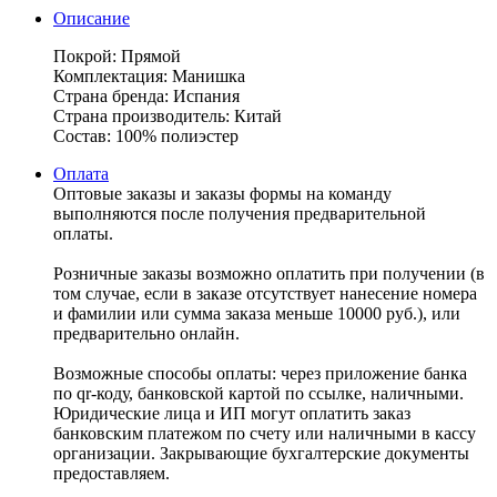
Описание
Покрой: Прямой
Комплектация: Манишка
Страна бренда: Испания
Страна производитель: Китай
Состав: 100% полиэстер
Оплата
Оптовые заказы и заказы формы на команду
выполняются после получения предварительной
оплаты.
Розничные заказы возможно оплатить при получении (в
том случае, если в заказе отсутствует нанесение номера
и фамилии или сумма заказа меньше 10000 руб.), или
предварительно онлайн.
Возможные способы оплаты: через приложение банка
по qr-коду, банковской картой по ссылке, наличными.
Юридические лица и ИП могут оплатить заказ
банковским платежом по счету или наличными в кассу
организации. Закрывающие бухгалтерские документы
предоставляем.