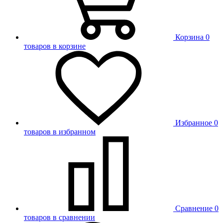
Корзина
0
товаров в корзине
Избранное
0
товаров в избранном
Сравнение
0
товаров в сравнении