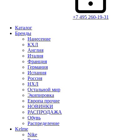
+7 495 260-19-31
Каталог
Бренды
Нанесение
КХЛ
Англия
Италия
Франция
Германия
Испания
Россия
НХЛ
Остальной мир
Экипировка
Европа прочие
НОВИНКИ
РАСПРОДАЖА
Обувь
Распределение
Kelme
Nike