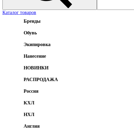
Каталог товаров
Бренды
Обувь
Экипировка
Нанесение
НОВИНКИ
РАСПРОДАЖА
Россия
КХЛ
НХЛ
Англия