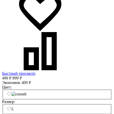
Быстрый просмотр
490
Р
899
Р
Экономия:
409
Р
Цвет:
Размер:
L