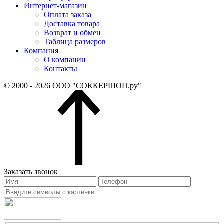
Интернет-магазин
Оплата заказа
Доставка товара
Возврат и обмен
Таблица размеров
Компания
О компании
Контакты
© 2000 - 2026 ООО "СОККЕРШОП.ру"
Заказать звонок