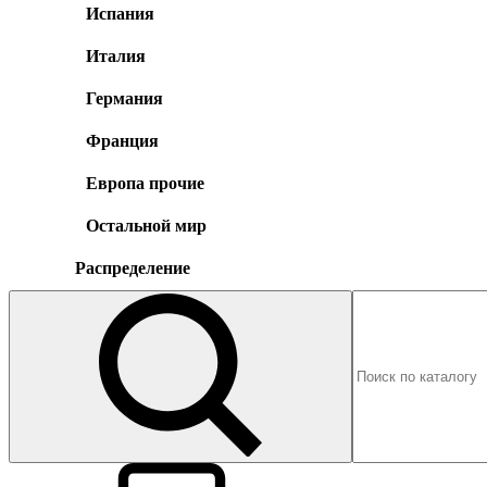
Испания
Италия
Германия
Франция
Европа прочие
Остальной мир
Распределение