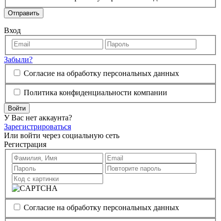
Отправить
Вход
Забыли?
Согласие на обработку персональных данных
Политика конфиденциальности компании
Войти
У Вас нет аккаунта?
Зарегистрироваться
Или войти через социальную сеть
Регистрация
Согласие на обработку персональных данных