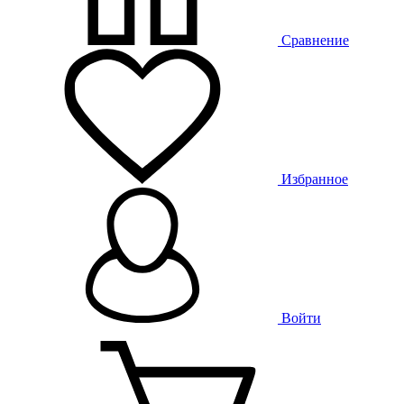
Сравнение
Избранное
Войти