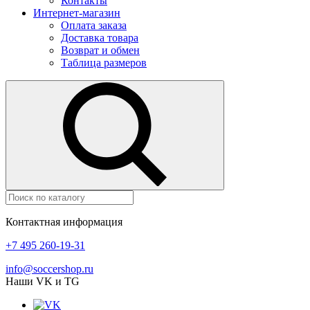
Контакты
Интернет-магазин
Оплата заказа
Доставка товара
Возврат и обмен
Таблица размеров
Контактная информация
+7 495 260-19-31
info@soccershop.ru
Наши VK и TG