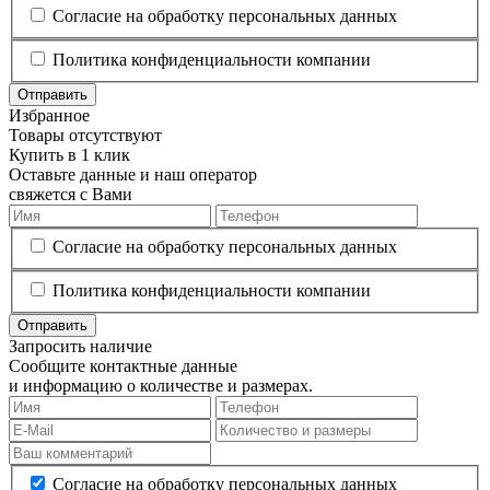
Согласие на обработку персональных данных
Политика конфиденциальности компании
Отправить
Избранное
Товары отсутствуют
Купить в 1 клик
Оставьте данные и наш оператор
свяжется с Вами
Согласие на обработку персональных данных
Политика конфиденциальности компании
Отправить
Запросить наличие
Сообщите контактные данные
и информацию о количестве и размерах.
Согласие на обработку персональных данных