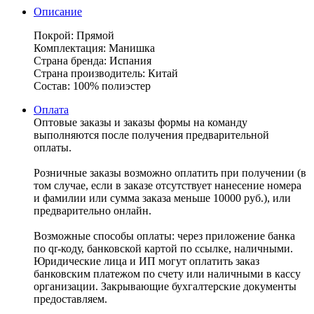
Описание
Покрой: Прямой
Комплектация: Манишка
Страна бренда: Испания
Страна производитель: Китай
Состав: 100% полиэстер
Оплата
Оптовые заказы и заказы формы на команду
выполняются после получения предварительной
оплаты.
Розничные заказы возможно оплатить при получении (в
том случае, если в заказе отсутствует нанесение номера
и фамилии или сумма заказа меньше 10000 руб.), или
предварительно онлайн.
Возможные способы оплаты: через приложение банка
по qr-коду, банковской картой по ссылке, наличными.
Юридические лица и ИП могут оплатить заказ
банковским платежом по счету или наличными в кассу
организации. Закрывающие бухгалтерские документы
предоставляем.