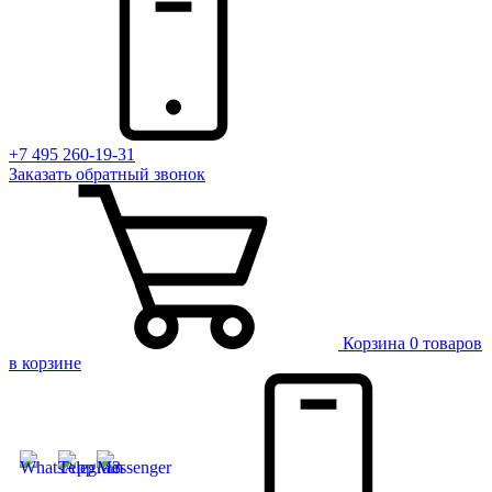
+7 495 260-19-31
Заказать
обратный
звонок
Корзина
0 товаров
в корзине