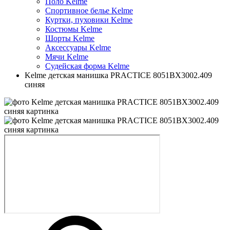
Поло Kelme
Спортивное белье Kelme
Куртки, пуховики Kelme
Костюмы Kelme
Шорты Kelme
Аксессуары Kelme
Мячи Kelme
Судейская форма Kelme
Kelme детская манишка PRACTICE 8051BX3002.409
синяя