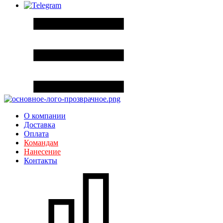
О компании
Доставка
Оплата
Командам
Нанесение
Контакты