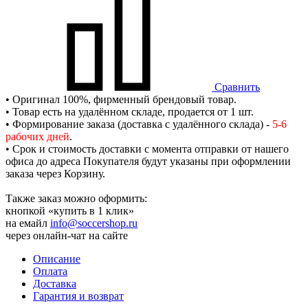
Сравнить
• Оригинал 100%, фирменный брендовый товар.
• Товар есть на удалённом складе, продается от 1 шт.
• Формирование заказа (доставка с удалённого склада) -
5-6
рабочих дней
.
• Срок и стоимость доставки с момента отправки от нашего
офиса до адреса Покупателя будут указаны при оформлении
заказа через Корзину.
Также заказ можно оформить:
кнопкой «купить в 1 клик»
на емайл
info@soccershop.ru
через онлайн-чат на сайте
Описание
Оплата
Доставка
Гарантия и возврат