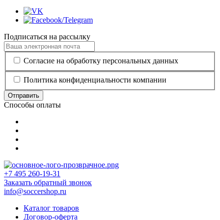
Подписаться на рассылку
Согласие на обработку персональных данных
Политика конфиденциальности компании
Отправить
Способы оплаты
+7 495 260-19-31
Заказать обратный звонок
info@soccershop.ru
Каталог товаров
Договор-оферта