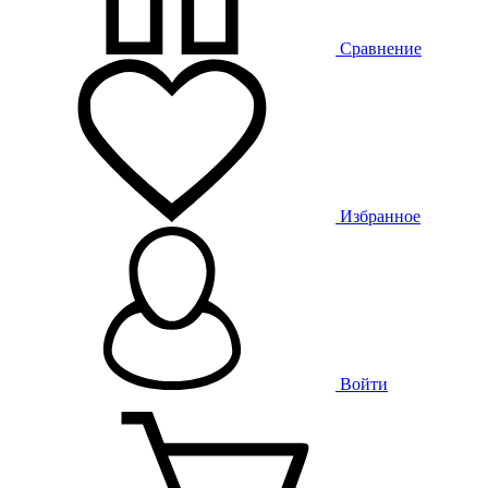
Сравнение
Избранное
Войти