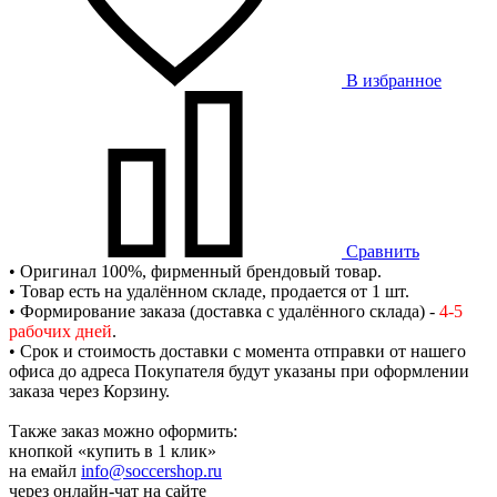
В избранное
Сравнить
• Оригинал 100%, фирменный брендовый товар.
• Товар есть на удалённом складе, продается от 1 шт.
• Формирование заказа (доставка с удалённого склада) -
4-5
рабочих дней
.
• Срок и стоимость доставки с момента отправки от нашего
офиса до адреса Покупателя будут указаны при оформлении
заказа через Корзину.
Также заказ можно оформить:
кнопкой «купить в 1 клик»
на емайл
info@soccershop.ru
через онлайн-чат на сайте