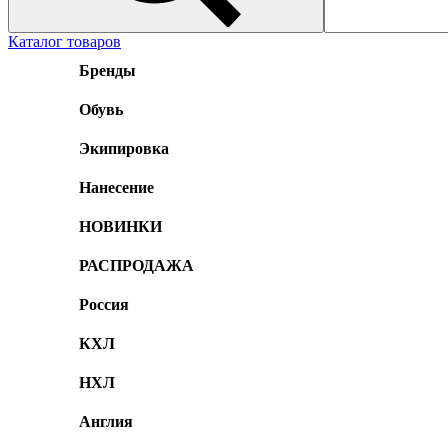
Каталог товаров
Бренды
Обувь
Экипировка
Нанесение
НОВИНКИ
РАСПРОДАЖА
Россия
КХЛ
НХЛ
Англия