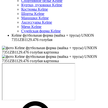
Спортивное белье Kelme
Куртки, пуховики Kelme
Костюмы Kelme
Шорты Kelme
Манишки Kelme
Аксессуары Kelme
Мячи Kelme
Судейская форма Kelme
Kelme футбольная форма (майка + трусы) UNION
7351ZB1129.476 голубая