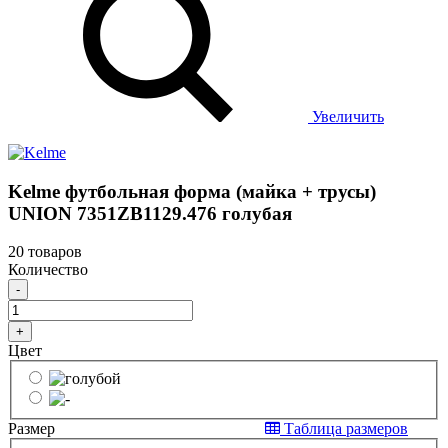
Увеличить
Kelme футбольная форма (майка + трусы)
UNION 7351ZB1129.476 голубая
20 товаров
Количество
-
+
Цвет
Размер
Таблица размеров