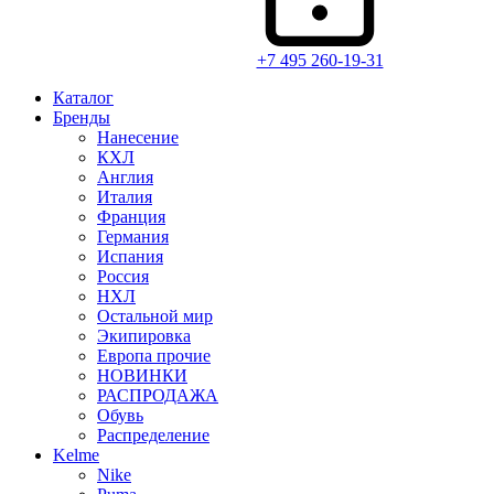
+7 495 260-19-31
Каталог
Бренды
Нанесение
КХЛ
Англия
Италия
Франция
Германия
Испания
Россия
НХЛ
Остальной мир
Экипировка
Европа прочие
НОВИНКИ
РАСПРОДАЖА
Обувь
Распределение
Kelme
Nike