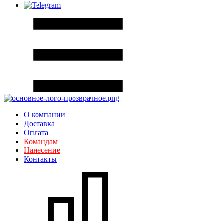
О компании
Доставка
Оплата
Командам
Нанесение
Контакты