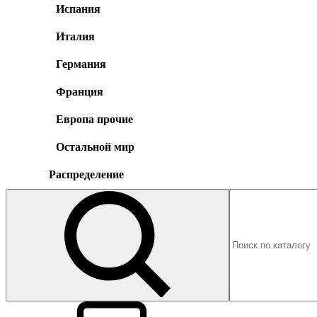
Испания
Италия
Германия
Франция
Европа прочие
Остальной мир
Распределение