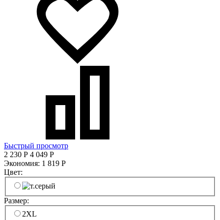
Быстрый просмотр
2 230
Р
4 049
Р
Экономия:
1 819
Р
Цвет:
Размер:
2XL