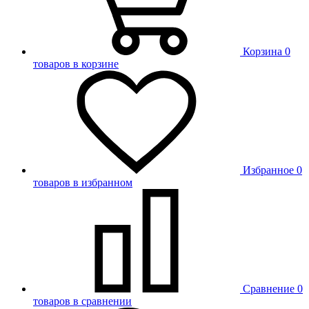
Корзина
0
товаров в корзине
Избранное
0
товаров в избранном
Сравнение
0
товаров в сравнении