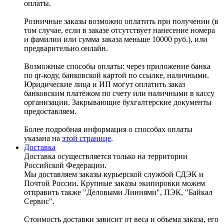
оплаты.
Розничные заказы возможно оплатить при получении (в
том случае, если в заказе отсутствует нанесение номера
и фамилии или сумма заказа меньше 10000 руб.), или
предварительно онлайн.
Возможные способы оплаты: через приложение банка
по qr-коду, банковской картой по ссылке, наличными.
Юридические лица и ИП могут оплатить заказ
банковским платежом по счету или наличными в кассу
организации. Закрывающие бухгалтерские документы
предоставляем.
Более подробная информация о способах оплаты
указана на
этой странице
.
Доставка
Доставка осуществляется только на территории
Российской Федерации.
Мы доставляем заказы курьерской службой СДЭК и
Почтой России. Крупные заказы экипировки можем
отправить также "Деловыми Линиями", ПЭК, "Байкал
Сервис".
Стоимость доставки зависит от веса и объема заказа, его