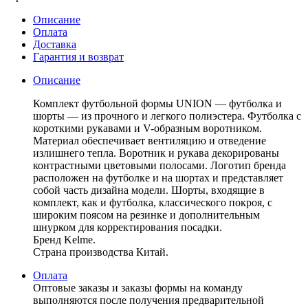
Описание
Оплата
Доставка
Гарантия и возврат
Описание
Комплект футбольной формы UNION — футболка и
шорты — из прочного и легкого полиэстера. Футболка с
короткими рукавами и V-образным воротником.
Материал обеспечивает вентиляцию и отведение
излишнего тепла. Воротник и рукава декорированы
контрастными цветовыми полосами. Логотип бренда
расположен на футболке и на шортах и представляет
собой часть дизайна модели. Шорты, входящие в
комплект, как и футболка, классического покроя, с
широким поясом на резинке и дополнительным
шнурком для корректирования посадки.
Бренд Kelme.
Страна производства Китай.
Оплата
Оптовые заказы и заказы формы на команду
выполняются после получения предварительной