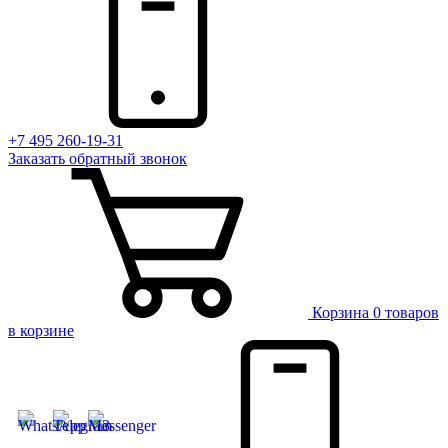
+7 495 260-19-31
Заказать
обратный
звонок
Корзина
0 товаров
в корзине