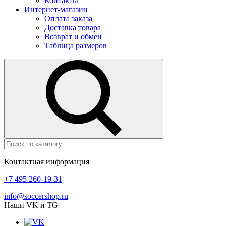
Контакты
Интернет-магазин
Оплата заказа
Доставка товара
Возврат и обмен
Таблица размеров
Контактная информация
+7 495 260-19-31
info@soccershop.ru
Наши VK и TG