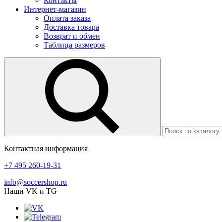
Контакты
Интернет-магазин
Оплата заказа
Доставка товара
Возврат и обмен
Таблица размеров
Контактная информация
+7 495 260-19-31
info@soccershop.ru
Наши VK и TG