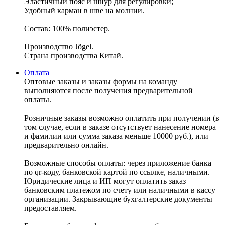
Эластичный пояс и шнур для регулировки;
Удобный карман в шве на молнии.
Состав: 100% полиэстер.
Производство Jögel.
Страна производства Китай.
Оплата
Оптовые заказы и заказы формы на команду
выполняются после получения предварительной
оплаты.
Розничные заказы возможно оплатить при получении (в
том случае, если в заказе отсутствует нанесение номера
и фамилии или сумма заказа меньше 10000 руб.), или
предварительно онлайн.
Возможные способы оплаты: через приложение банка
по qr-коду, банковской картой по ссылке, наличными.
Юридические лица и ИП могут оплатить заказ
банковским платежом по счету или наличными в кассу
организации. Закрывающие бухгалтерские документы
предоставляем.