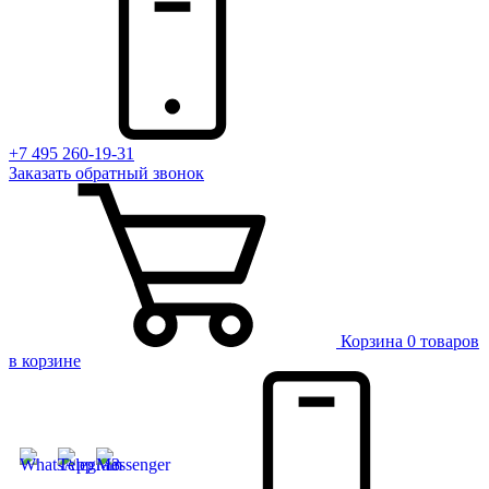
+7 495 260-19-31
Заказать
обратный
звонок
Корзина
0 товаров
в корзине