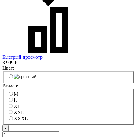
Быстрый просмотр
3 999
Р
Цвет:
Размер:
M
L
XL
XXL
XXXL
-