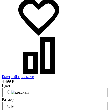
Быстрый просмотр
4 499
Р
Цвет:
Размер:
M