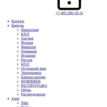
+7 495 260-19-31
Каталог
Бренды
Нанесение
КХЛ
Англия
Италия
Франция
Германия
Испания
Россия
НХЛ
Остальной мир
Экипировка
Европа прочие
НОВИНКИ
РАСПРОДАЖА
Обувь
Распределение
Jogel
Nike