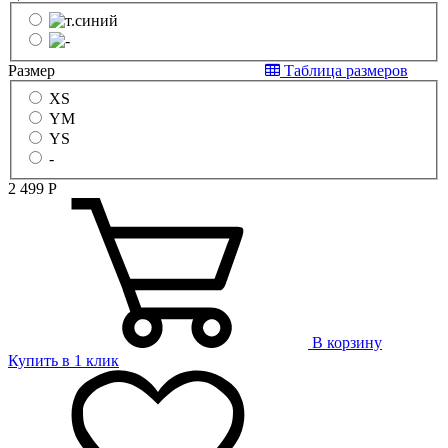
Размер
Таблица размеров
XS
YM
YS
-
2 499
Р
В корзину
Купить в 1 клик