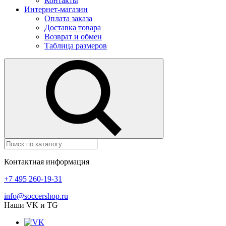
Контакты
Интернет-магазин
Оплата заказа
Доставка товара
Возврат и обмен
Таблица размеров
Контактная информация
+7 495 260-19-31
info@soccershop.ru
Наши VK и TG