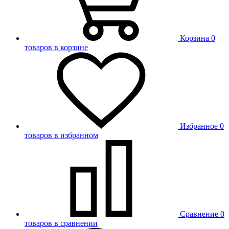
Корзина
0
товаров в корзине
Избранное
0
товаров в избранном
Сравнение
0
товаров в сравнении