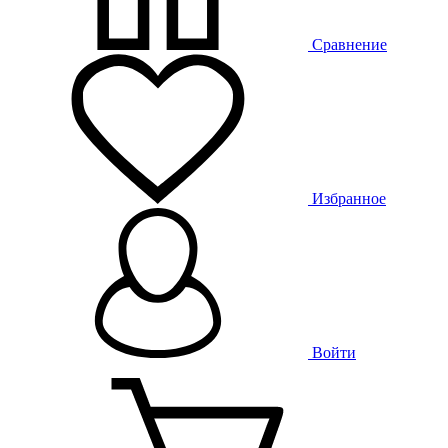
Сравнение
Избранное
Войти