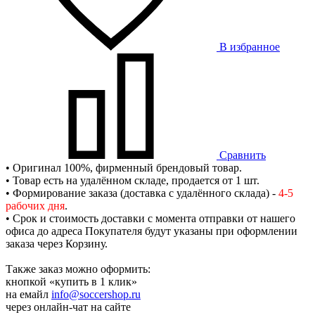
В избранное
Сравнить
• Оригинал 100%, фирменный брендовый товар.
• Товар есть на удалённом складе, продается от 1 шт.
• Формирование заказа (доставка с удалённого склада) -
4-5
рабочих дня
.
• Срок и стоимость доставки с момента отправки от нашего
офиса до адреса Покупателя будут указаны при оформлении
заказа через Корзину.
Также заказ можно оформить:
кнопкой «купить в 1 клик»
на емайл
info@soccershop.ru
через онлайн-чат на сайте