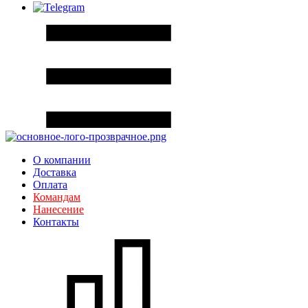
О компании
Доставка
Оплата
Командам
Нанесение
Контакты