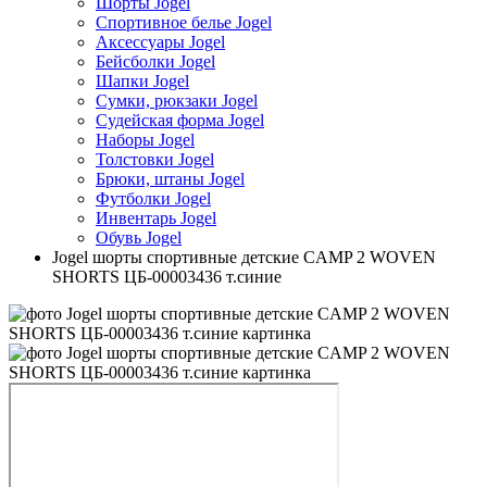
Шорты Jogel
Спортивное белье Jogel
Аксессуары Jogel
Бейсболки Jogel
Шапки Jogel
Сумки, рюкзаки Jogel
Судейская форма Jogel
Наборы Jogel
Толстовки Jogel
Брюки, штаны Jogel
Футболки Jogel
Инвентарь Jogel
Обувь Jogel
Jogel шорты спортивные детские CAMP 2 WOVEN
SHORTS ЦБ-00003436 т.синие