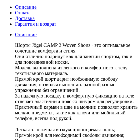
Описание
Оплата
Доставка
Гарантия и возврат
Описание
Шорты Jögel CAMP 2 Woven Shorts - это оптимальное
сочетание комфорта и стиля.
Они отлично подойдут как для занятий спортом, так и
для повседневной носки.
Модель выполнена из легкого и комфортного к телу
текстильного материала.
Прямой крой шорт дарит необходимую свободу
движения, позволяя выполнять разнообразные
упражнения без ограничений.
За надежную посадку и комфортную фиксацию на теле
отвечает эластичный пояс со шнуром для регулировки.
Практичный карман в шве на молнии позволяет хранить
мелкие предметы, такие как ключи или мобильный
телефон, всегда под рукой.
Легкая эластичная воздухопроницаемая ткань;
Прямой крой для необходимой свободы движения;