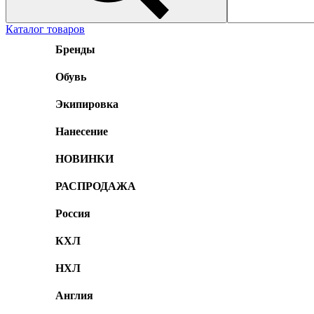
Каталог товаров
Бренды
Обувь
Экипировка
Нанесение
НОВИНКИ
РАСПРОДАЖА
Россия
КХЛ
НХЛ
Англия