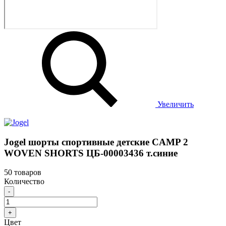
Увеличить
Jogel шорты спортивные детские CAMP 2
WOVEN SHORTS ЦБ-00003436 т.синие
50 товаров
Количество
-
+
Цвет