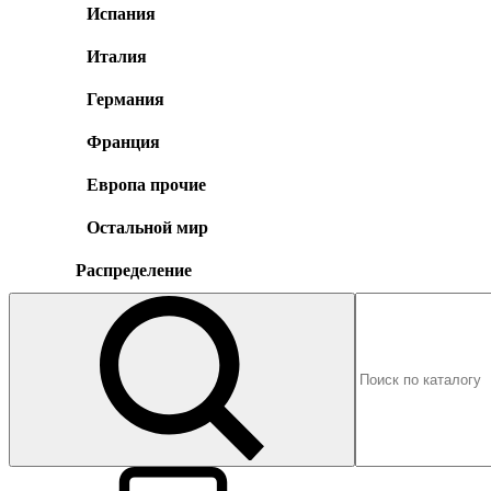
Испания
Италия
Германия
Франция
Европа прочие
Остальной мир
Распределение