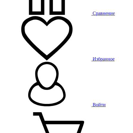
Сравнение
Избранное
Войти