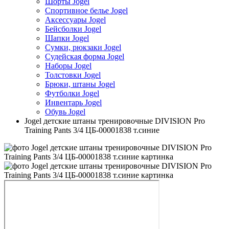
Шорты Jogel
Спортивное белье Jogel
Аксессуары Jogel
Бейсболки Jogel
Шапки Jogel
Сумки, рюкзаки Jogel
Судейская форма Jogel
Наборы Jogel
Толстовки Jogel
Брюки, штаны Jogel
Футболки Jogel
Инвентарь Jogel
Обувь Jogel
Jogel детские штаны тренировочные DIVISION Pro
Training Pants 3/4 ЦБ-00001838 т.синие