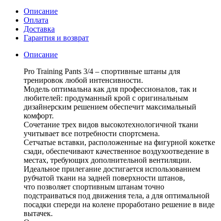
Описание
Оплата
Доставка
Гарантия и возврат
Описание
Pro Training Pants 3/4 – спортивные штаны для
тренировок любой интенсивности.
Модель оптимальна как для профессионалов, так и
любителей: продуманный крой с оригинальным
дизайнерским решением обеспечит максимальный
комфорт.
Сочетание трех видов высокотехнологичной ткани
учитывает все потребности спортсмена.
Сетчатые вставки, расположенные на фигурной кокетке
сзади, обеспечивают качественное воздухоотведение в
местах, требующих дополнительной вентиляции.
Идеальное прилегание достигается использованием
рубчатой ткани на задней поверхности штанов,
что позволяет спортивным штанам точно
подстраиваться под движения тела, а для оптимальной
посадки спереди на колене проработано решение в виде
вытачек.