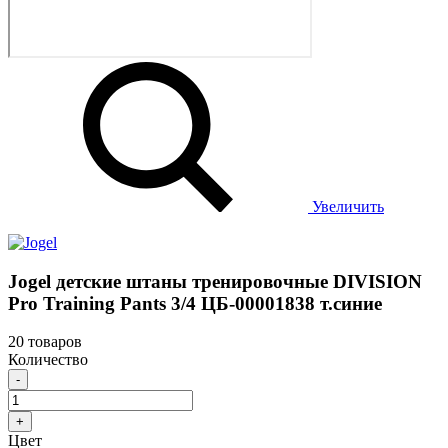
Увеличить
Jogel детские штаны тренировочные DIVISION
Pro Training Pants 3/4 ЦБ-00001838 т.синие
20 товаров
Количество
-
+
Цвет