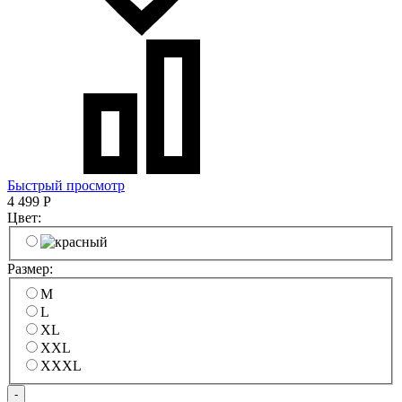
Быстрый просмотр
4 499
Р
Цвет:
Размер:
M
L
XL
XXL
XXXL
-