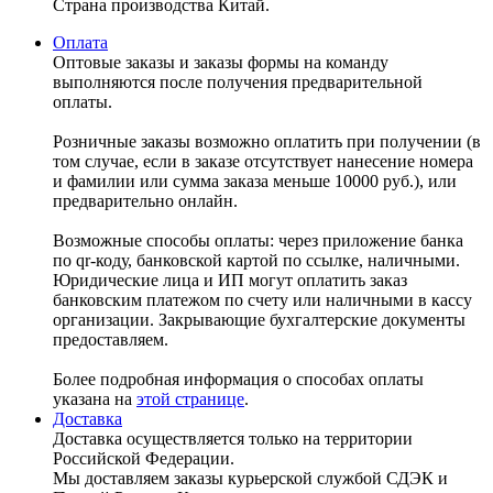
Страна производства Китай.
Оплата
Оптовые заказы и заказы формы на команду
выполняются после получения предварительной
оплаты.
Розничные заказы возможно оплатить при получении (в
том случае, если в заказе отсутствует нанесение номера
и фамилии или сумма заказа меньше 10000 руб.), или
предварительно онлайн.
Возможные способы оплаты: через приложение банка
по qr-коду, банковской картой по ссылке, наличными.
Юридические лица и ИП могут оплатить заказ
банковским платежом по счету или наличными в кассу
организации. Закрывающие бухгалтерские документы
предоставляем.
Более подробная информация о способах оплаты
указана на
этой странице
.
Доставка
Доставка осуществляется только на территории
Российской Федерации.
Мы доставляем заказы курьерской службой СДЭК и