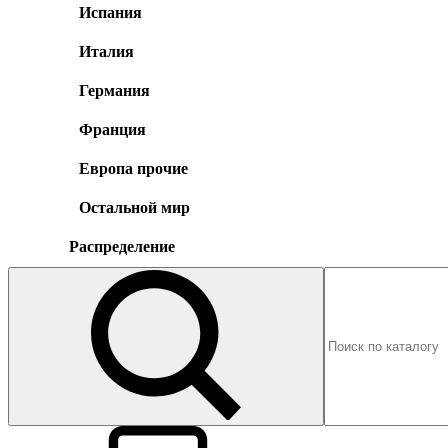
Испания
Италия
Германия
Франция
Европа прочие
Остальной мир
Распределение