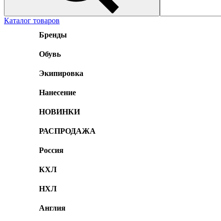
Каталог товаров
Бренды
Обувь
Экипировка
Нанесение
НОВИНКИ
РАСПРОДАЖА
Россия
КХЛ
НХЛ
Англия