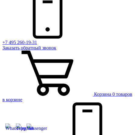
+7 495 260-19-31
Заказать
обратный
звонок
Корзина
0 товаров
в корзине