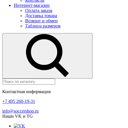
Контакты
Интернет-магазин
Оплата заказа
Доставка товара
Возврат и обмен
Таблица размеров
Контактная информация
+7 495 260-19-31
info@soccershop.ru
Наши VK и TG