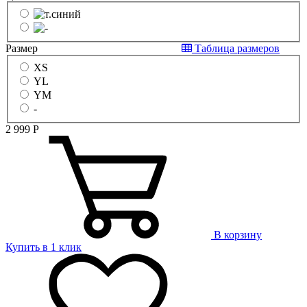
Размер
Таблица размеров
XS
YL
YM
-
2 999
Р
В корзину
Купить в 1 клик