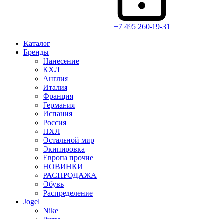
+7 495 260-19-31
Каталог
Бренды
Нанесение
КХЛ
Англия
Италия
Франция
Германия
Испания
Россия
НХЛ
Остальной мир
Экипировка
Европа прочие
НОВИНКИ
РАСПРОДАЖА
Обувь
Распределение
Jogel
Nike