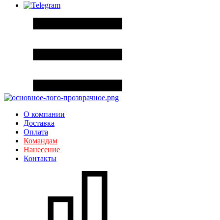
О компании
Доставка
Оплата
Командам
Нанесение
Контакты