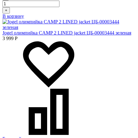
+
В корзину
Jogel олимпийка CAMP 2 LINED jacket ЦБ-00003444 зеленая
3 999
Р