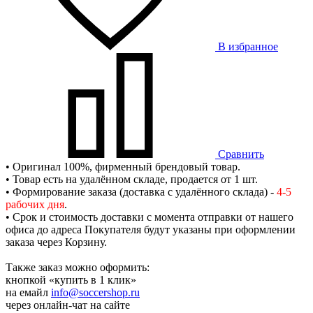
В избранное
Сравнить
• Оригинал 100%, фирменный брендовый товар.
• Товар есть на удалённом складе, продается от 1 шт.
• Формирование заказа (доставка с удалённого склада) -
4-5
рабочих дня
.
• Срок и стоимость доставки с момента отправки от нашего
офиса до адреса Покупателя будут указаны при оформлении
заказа через Корзину.
Также заказ можно оформить:
кнопкой «купить в 1 клик»
на емайл
info@soccershop.ru
через онлайн-чат на сайте