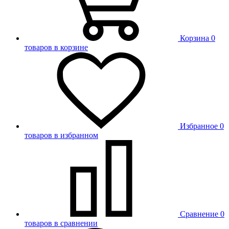
Корзина
0
товаров в корзине
Избранное
0
товаров в избранном
Сравнение
0
товаров в сравнении