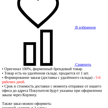
В избранное
Сравнить
• Оригинал 100%, фирменный брендовый товар.
• Товар есть на удалённом складе, продается от 1 шт.
• Формирование заказа (доставка с удалённого склада) -
5-6
рабочих дней
.
• Срок и стоимость доставки с момента отправки от нашего
офиса до адреса Покупателя будут указаны при оформлении
заказа через Корзину.
Также заказ можно оформить:
кнопкой «купить в 1 клик»