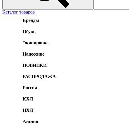
Каталог товаров
Бренды
Обувь
Экипировка
Нанесение
НОВИНКИ
РАСПРОДАЖА
Россия
КХЛ
НХЛ
Англия