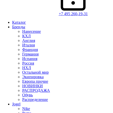
+7 495 260-19-31
Каталог
Бренды
Нанесение
КХЛ
Англия
Италия
Франция
Германия
Испания
Россия
НХЛ
Остальной мир
Экипировка
Европа прочие
НОВИНКИ
РАСПРОДАЖА
Обувь
Распределение
Jogel
Nike