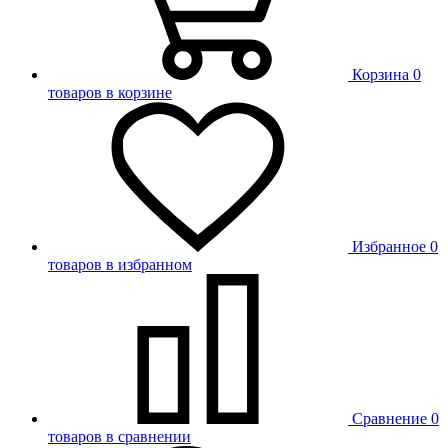
Корзина
0
товаров в корзине
Избранное
0
товаров в избранном
Сравнение
0
товаров в сравнении