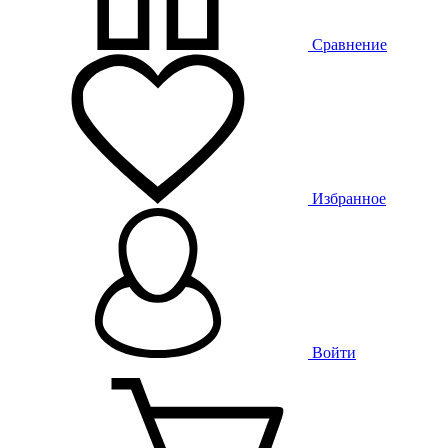
Сравнение
Избранное
Войти