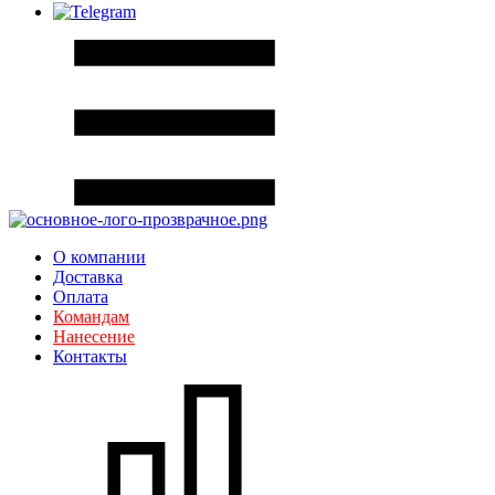
О компании
Доставка
Оплата
Командам
Нанесение
Контакты