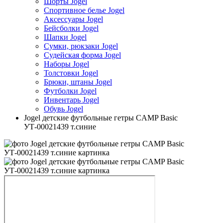
Шорты Jogel
Спортивное белье Jogel
Аксессуары Jogel
Бейсболки Jogel
Шапки Jogel
Сумки, рюкзаки Jogel
Судейская форма Jogel
Наборы Jogel
Толстовки Jogel
Брюки, штаны Jogel
Футболки Jogel
Инвентарь Jogel
Обувь Jogel
Jogel детские футбольные гетры CAMP Basic
УТ-00021439 т.синие