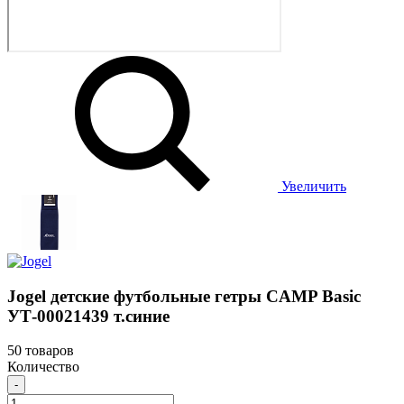
Увеличить
Jogel детские футбольные гетры CAMP Basic
УТ-00021439 т.синие
50 товаров
Количество
-