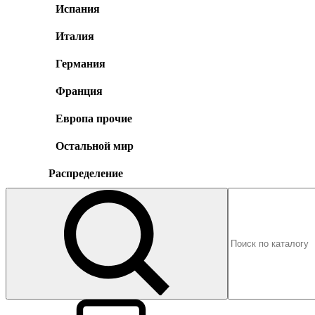
Испания
Италия
Германия
Франция
Европа прочие
Остальной мир
Распределение