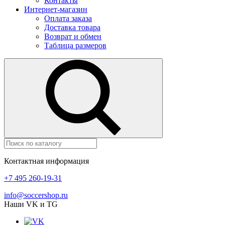
Контакты
Интернет-магазин
Оплата заказа
Доставка товара
Возврат и обмен
Таблица размеров
Контактная информация
+7 495 260-19-31
info@soccershop.ru
Наши VK и TG