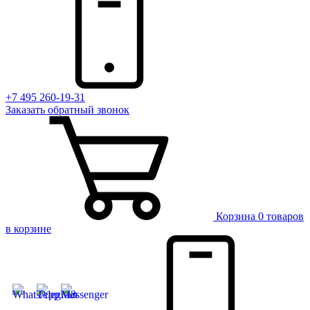
+7 495 260-19-31
Заказать
обратный
звонок
Корзина
0 товаров
в корзине