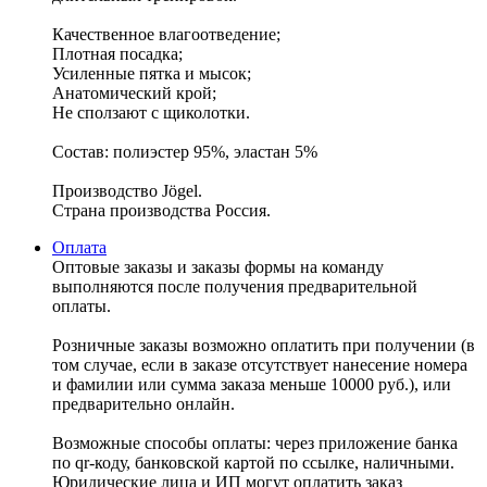
Качественное влагоотведение;
Плотная посадка;
Усиленные пятка и мысок;
Анатомический крой;
Не сползают с щиколотки.
Состав: полиэстер 95%, эластан 5%
Производство Jögel.
Страна производства Россия.
Оплата
Оптовые заказы и заказы формы на команду
выполняются после получения предварительной
оплаты.
Розничные заказы возможно оплатить при получении (в
том случае, если в заказе отсутствует нанесение номера
и фамилии или сумма заказа меньше 10000 руб.), или
предварительно онлайн.
Возможные способы оплаты: через приложение банка
по qr-коду, банковской картой по ссылке, наличными.
Юридические лица и ИП могут оплатить заказ