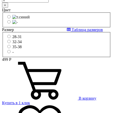
+
Цвет
Размер
Таблица размеров
28-31
32-34
35-38
-
499
Р
В корзину
Купить в 1 клик