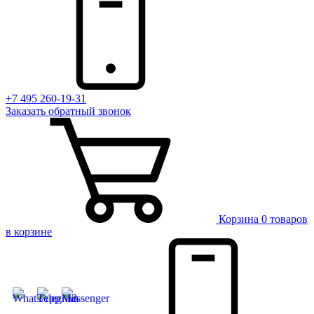
+7 495 260-19-31
Заказать
обратный
звонок
Корзина
0 товаров
в корзине