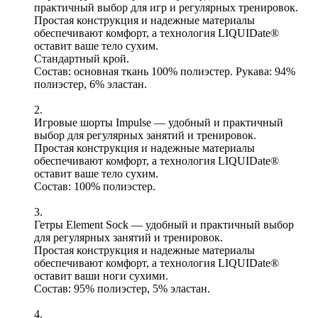
практичный выбор для игр и регулярных тренировок.
Простая конструкция и надежные материалы
обеспечивают комфорт, а технология LIQUIDate®
оставит ваше тело сухим.
Стандартный крой.
Состав: основная ткань 100% полиэстер. Рукава: 94%
полиэстер, 6% эластан.
2.
Игровые шорты Impulse — удобный и практичный
выбор для регулярных занятий и тренировок.
Простая конструкция и надежные материалы
обеспечивают комфорт, а технология LIQUIDate®
оставит ваше тело сухим.
Состав: 100% полиэстер.
3.
Гетры Element Sock — удобный и практичный выбор
для регулярных занятий и тренировок.
Простая конструкция и надежные материалы
обеспечивают комфорт, а технология LIQUIDate®
оставит ваши ноги сухими.
Состав: 95% полиэстер, 5% эластан.
4.