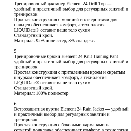
Тренировочный джемпер Element 24 Drill Top —
удобный и практичный выбор для регулярных занятий и
тренировок.
Простая конструкция с молнией и отверстиями для
пальцев обеспечивает комфорт, а технология
LIQUIDate® оставит ваше тело сухим.
Стандартный крой.
Материал: 92% полиэстер, 8% спандекс.
5.
Тренировочные брюки Element 24 Knit Training Pant —
удобный и практичный выбор для регулярных занятий и
тренировок.
Простая конструкция с приталенным кроем и скрытым
шнурком обеспечивает комфорт, а технология
LIQUIDate® оставит ваше тело сухим.
Стандартный крой.
Материал: 100% полиэстер.
6.
Ветрозащитная куртка Element 24 Rain Jacket — удобный
и практичный выбор для регулярных занятий и
тренировок.
Простая конструкция с боковыми карманами на
сетчатой подкладке обеспечивает комфорт, а технология