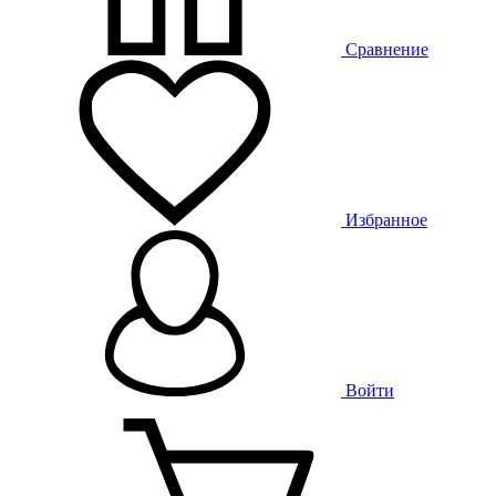
Сравнение
Избранное
Войти