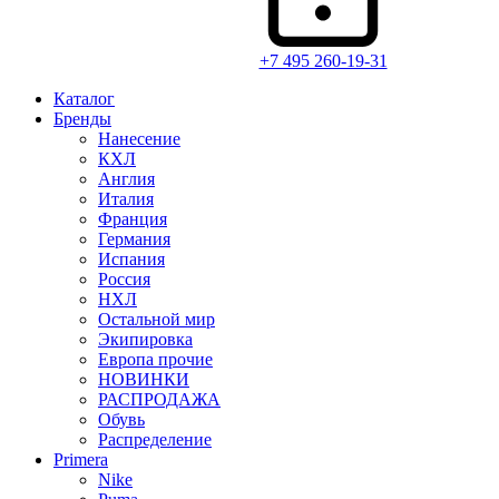
+7 495 260-19-31
Каталог
Бренды
Нанесение
КХЛ
Англия
Италия
Франция
Германия
Испания
Россия
НХЛ
Остальной мир
Экипировка
Европа прочие
НОВИНКИ
РАСПРОДАЖА
Обувь
Распределение
Primera
Nike