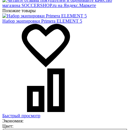
Похожие товары
Набор экипировки Primera ELEMENT 5
Быстрый просмотр
Экономия:
Цвет: