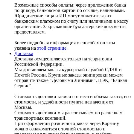
Возможные способы оплаты: через приложение банка
по qr-коду, банковской картой по ссылке, наличными.
Юридические лица и ИП могут оплатить заказ
банковским платежом по счету или наличными в кассу
организации. Закрывающие бухгалтерские документы
предоставляем.
Более подробная информация о способах оплаты
указана на
этой странице
.
Доставка
Доставка осуществляется только на территории
Российской Федерации.
Мы доставляем заказы курьерской службой СДЭК и
Почтой России. Крупные заказы экипировки можем
отправить также "Деловыми Линиями", ПЭК, "Байкал
Сервис".
Стоимость доставки зависит от веса и объема заказа, его
стоимости, и удалённости пункта назначения от
Москвы.
Стоимость доставки мы рассчитываем по расценкам
транспортных компаний.
При оформлении розничного заказа через Корзину
можно ознакомиться с точной стоимостью и