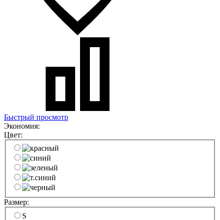
Быстрый просмотр
Экономия:
Цвет:
Размер:
S