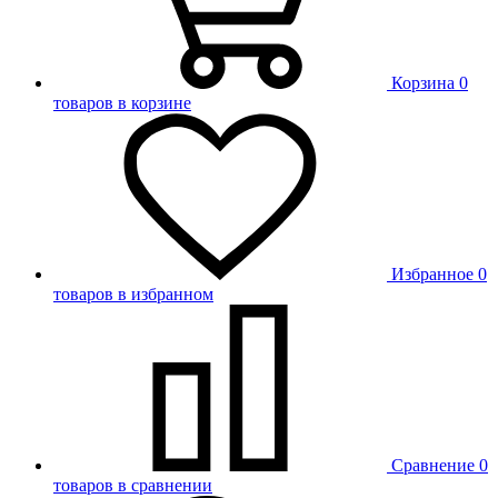
Корзина
0
товаров в корзине
Избранное
0
товаров в избранном
Сравнение
0
товаров в сравнении