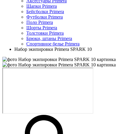
Аксессуары Primera
Шапки Primera
Бейсболки Primera
Футболки Primera
Поло Primera
Шорты Primera
Толстовки Primera
Брюки, штаны Primera
Спортивное белье Primera
Набор экипировки Primera SPARK 10