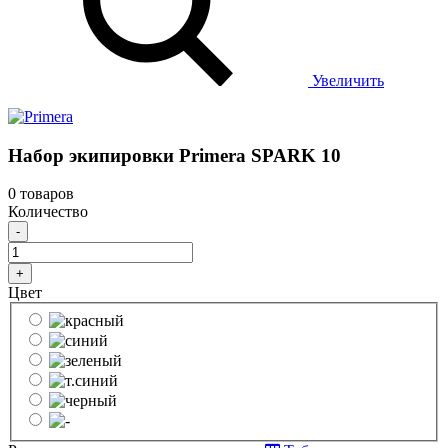
Увеличить
Набор экипировки Primera SPARK 10
0 товаров
Количество
-
+
Цвет