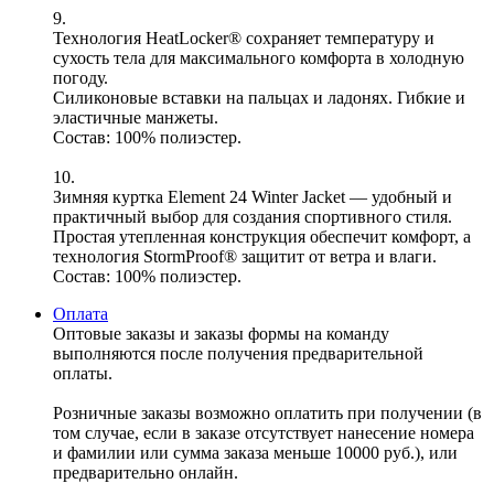
9.
Технология HeatLocker® сохраняет температуру и
сухость тела для максимального комфорта в холодную
погоду.
Силиконовые вставки на пальцах и ладонях. Гибкие и
эластичные манжеты.
Состав: 100% полиэстер.
10.
Зимняя куртка Element 24 Winter Jacket — удобный и
практичный выбор для создания спортивного стиля.
Простая утепленная конструкция обеспечит комфорт, а
технология StormProof® защитит от ветра и влаги.
Состав: 100% полиэстер.
Оплата
Оптовые заказы и заказы формы на команду
выполняются после получения предварительной
оплаты.
Розничные заказы возможно оплатить при получении (в
том случае, если в заказе отсутствует нанесение номера
и фамилии или сумма заказа меньше 10000 руб.), или
предварительно онлайн.