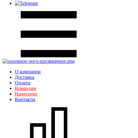
О компании
Доставка
Оплата
Командам
Нанесение
Контакты