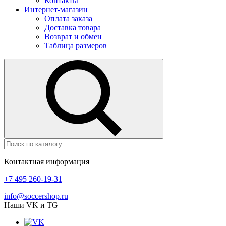
Контакты
Интернет-магазин
Оплата заказа
Доставка товара
Возврат и обмен
Таблица размеров
Контактная информация
+7 495 260-19-31
info@soccershop.ru
Наши VK и TG