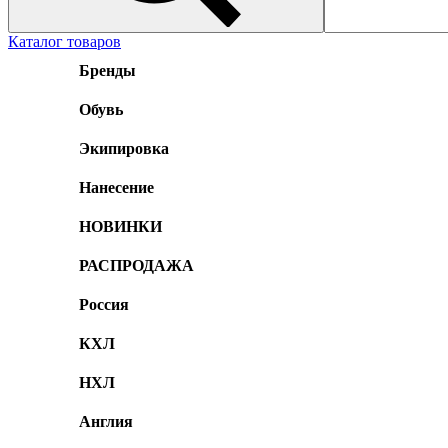
Каталог товаров
Бренды
Обувь
Экипировка
Нанесение
НОВИНКИ
РАСПРОДАЖА
Россия
КХЛ
НХЛ
Англия