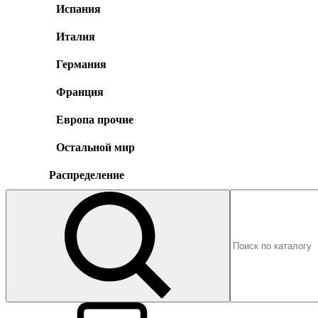
Испания
Италия
Германия
Франция
Европа прочие
Остальной мир
Распределение