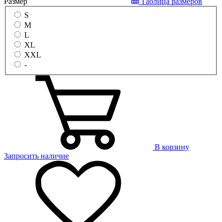
Размер
Таблица размеров
S
M
L
XL
XXL
-
В корзину
Запросить наличие