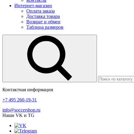
Контакты
Интернет-магазин
Оплата заказа
Доставка товара
Возврат и обмен
Таблица размеров
Контактная информация
+7 495 260-19-31
info@soccershop.ru
Наши VK и TG