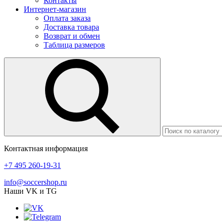
Контакты
Интернет-магазин
Оплата заказа
Доставка товара
Возврат и обмен
Таблица размеров
Контактная информация
+7 495 260-19-31
info@soccershop.ru
Наши VK и TG