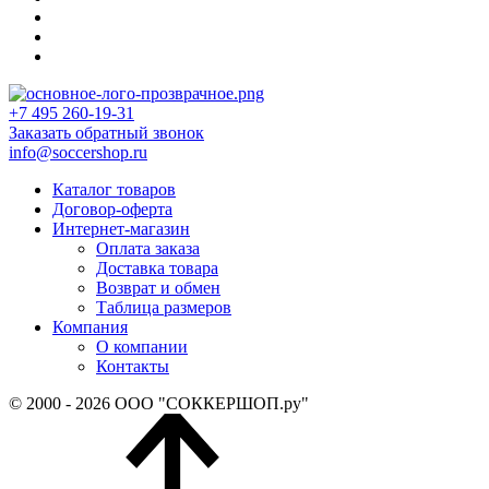
+7 495 260-19-31
Заказать обратный звонок
info@soccershop.ru
Каталог товаров
Договор-оферта
Интернет-магазин
Оплата заказа
Доставка товара
Возврат и обмен
Таблица размеров
Компания
О компании
Контакты
© 2000 - 2026 ООО "СОККЕРШОП.ру"