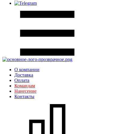
О компании
Доставка
Оплата
Командам
Нанесение
Контакты