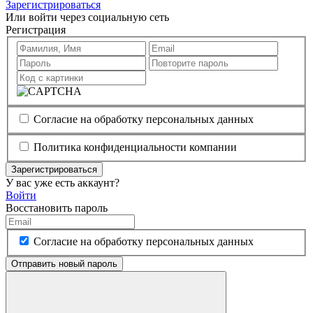
Зарегистрироваться
Или войти через социальную сеть
Регистрация
Согласие на обработку персональных данных
Политика конфиденциальности компании
Зарегистрироваться
У вас уже есть аккаунт?
Войти
Восстановить пароль
Согласие на обработку персональных данных
Отправить новый пароль