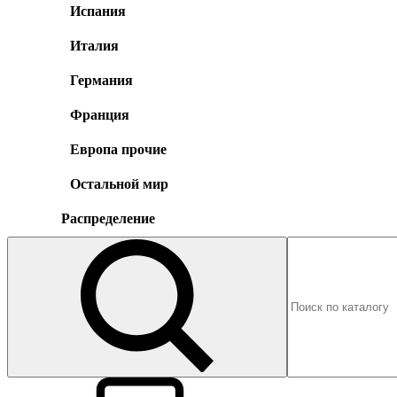
Испания
Италия
Германия
Франция
Европа прочие
Остальной мир
Распределение