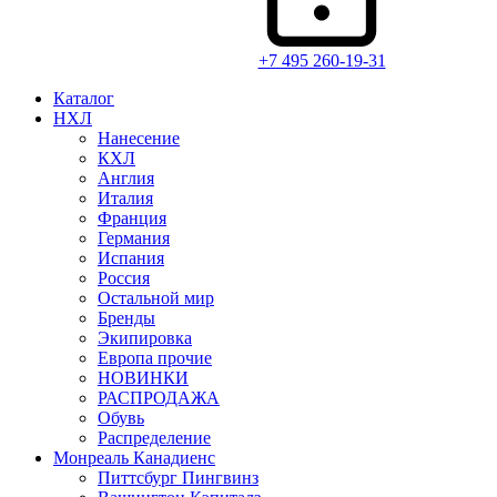
+7 495 260-19-31
Каталог
НХЛ
Нанесение
КХЛ
Англия
Италия
Франция
Германия
Испания
Россия
Остальной мир
Бренды
Экипировка
Европа прочие
НОВИНКИ
РАСПРОДАЖА
Обувь
Распределение
Монреаль Канадиенс
Питтсбург Пингвинз