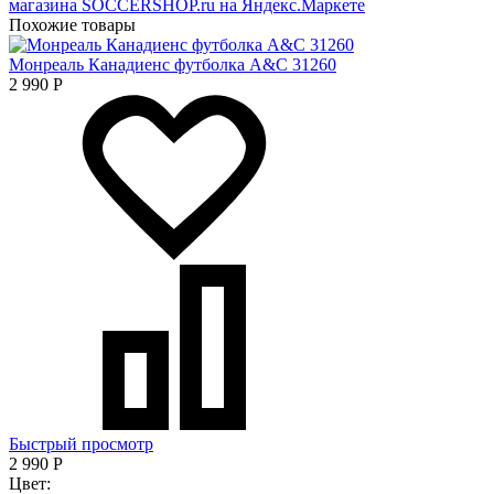
Похожие товары
Монреаль Канадиенс футболка A&C 31260
2 990
Р
Быстрый просмотр
2 990
Р
Цвет: