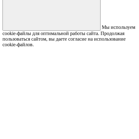
Мы используем
cookie-файлы для оптимальной работы сайта. Продолжая
пользоваться сайтом, вы даете согласие на использование
cookie-файлов.