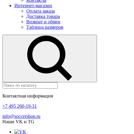
Контакты
Интернет-магазин
Оплата заказа
Доставка товара
Возврат и обмен
Таблица размеров
Контактная информация
+7 495 260-19-31
info@soccershop.ru
Наши VK и TG