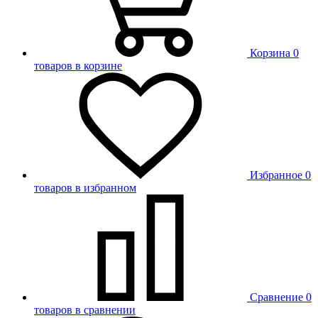
Корзина
0
товаров в корзине
Избранное
0
товаров в избранном
Сравнение
0
товаров в сравнении