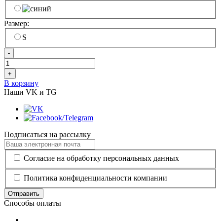
Размер:
S
-
+
В корзину
Наши VK и TG
Подписаться на рассылку
Согласие на обработку персональных данных
Политика конфиденциальности компании
Отправить
Способы оплаты