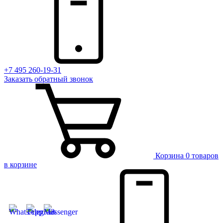
+7 495 260-19-31
Заказать
обратный
звонок
Корзина
0 товаров
в корзине