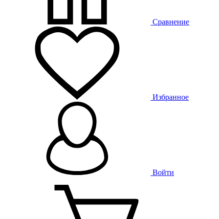
Сравнение
Избранное
Войти