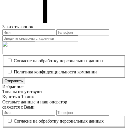
Заказать звонок
Согласие на обработку персональных данных
Политика конфиденциальности компании
Отправить
Избранное
Товары отсутствуют
Купить в 1 клик
Оставьте данные и наш оператор
свяжется с Вами
Согласие на обработку персональных данных