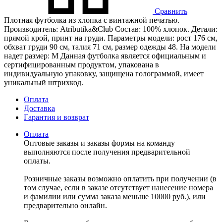
Сравнить
Плотная футболка из хлопка с винтажной печатью.
Производитель: Atributika&Club Состав: 100% хлопок. Детали:
прямой крой, принт на груди. Параметры модели: рост 176 см,
обхват груди 90 см, талия 71 см, размер одежды 48. На модели
надет размер: М Данная футболка является официальным и
сертифицированным продуктом, упакована в
индивидуальную упаковку, защищена голограммой, имеет
уникальный штрихкод.
Оплата
Доставка
Гарантия и возврат
Оплата
Оптовые заказы и заказы формы на команду
выполняются после получения предварительной
оплаты.
Розничные заказы возможно оплатить при получении (в
том случае, если в заказе отсутствует нанесение номера
и фамилии или сумма заказа меньше 10000 руб.), или
предварительно онлайн.