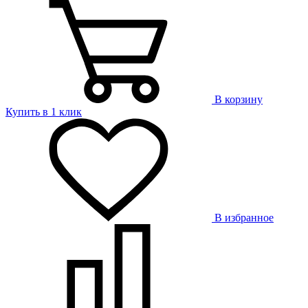
В корзину
Купить в 1 клик
В избранное