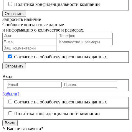
Политика конфиденциальности компании
Отправить
Запросить наличие
Сообщите контактные данные
и информацию о количестве и размерах.
Согласие на обработку персональных данных
Отправить
Вход
Забыли?
Согласие на обработку персональных данных
Политика конфиденциальности компании
Войти
У Вас нет аккаунта?