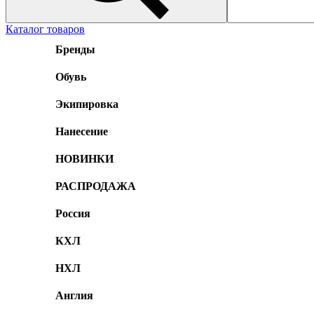
Каталог товаров
Бренды
Обувь
Экипировка
Нанесение
НОВИНКИ
РАСПРОДАЖА
Россия
КХЛ
НХЛ
Англия