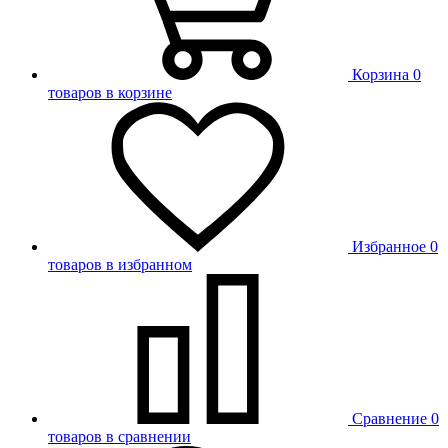
Корзина
0
товаров в корзине
Избранное
0
товаров в избранном
Сравнение
0
товаров в сравнении