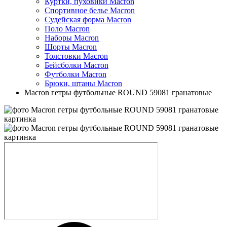
Куртки, пуховики Macron
Спортивное белье Macron
Судейская форма Macron
Поло Macron
Наборы Macron
Шорты Macron
Толстовки Macron
Бейсболки Macron
Футболки Macron
Брюки, штаны Macron
Macron гетры футбольные ROUND 59081 гранатовые