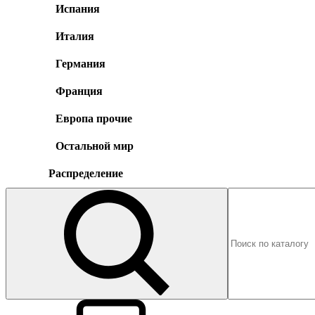
Испания
Италия
Германия
Франция
Европа прочие
Остальной мир
Распределение