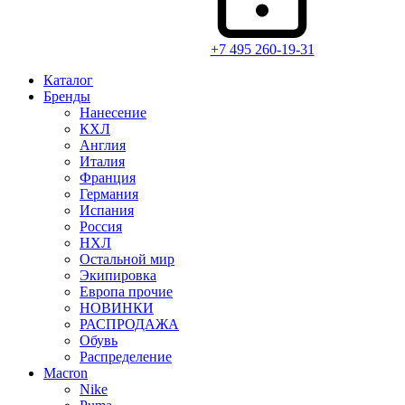
+7 495 260-19-31
Каталог
Бренды
Нанесение
КХЛ
Англия
Италия
Франция
Германия
Испания
Россия
НХЛ
Остальной мир
Экипировка
Европа прочие
НОВИНКИ
РАСПРОДАЖА
Обувь
Распределение
Macron
Nike