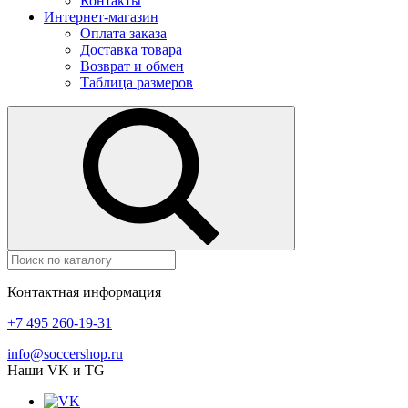
Контакты
Интернет-магазин
Оплата заказа
Доставка товара
Возврат и обмен
Таблица размеров
Контактная информация
+7 495 260-19-31
info@soccershop.ru
Наши VK и TG