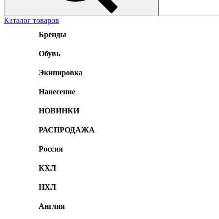
Каталог товаров
Бренды
Обувь
Экипировка
Нанесение
НОВИНКИ
РАСПРОДАЖА
Россия
КХЛ
НХЛ
Англия