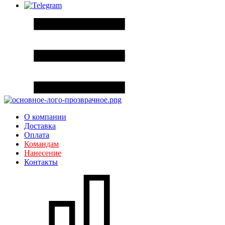
О компании
Доставка
Оплата
Командам
Нанесение
Контакты