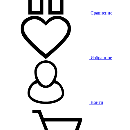
Сравнение
Избранное
Войти