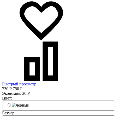
Быстрый просмотр
730
Р
750
Р
Экономия:
20
Р
Цвет:
Размер: