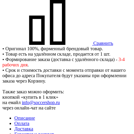
Сравнить
• Оригинал 100%, фирменный брендовый товар.
• Товар есть на удалённом складе, продается от 1 шт.
• Формирование заказа (доставка с удалённого склада) -
3-4
рабочих дня
.
• Срок и стоимость доставки с момента отправки от нашего
офиса до адреса Покупателя будут указаны при оформлении
заказа через Корзину.
Также заказ можно оформить:
кнопкой «купить в 1 клик»
на емайл
info@soccershop.ru
через онлайн-чат на сайте
Описание
Оплата
Доставка