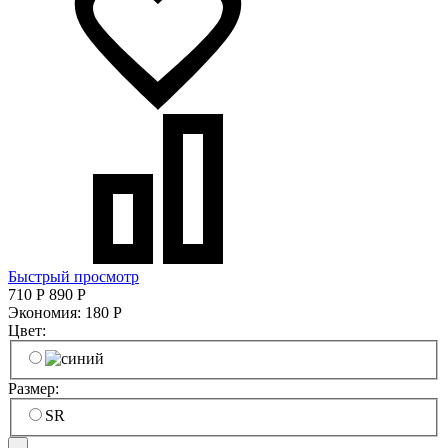
Быстрый просмотр
710
Р
890
Р
Экономия:
180
Р
Цвет:
Размер:
SR
-