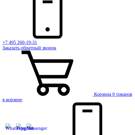
+7 495 260-19-31
Заказать
обратный
звонок
Корзина
0 товаров
в корзине