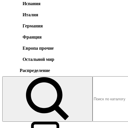
Испания
Италия
Германия
Франция
Европа прочие
Остальной мир
Распределение