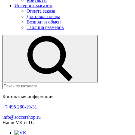
Контакты
Интернет-магазин
Оплата заказа
Доставка товара
Возврат и обмен
Таблица размеров
Контактная информация
+7 495 260-19-31
info@soccershop.ru
Наши VK и TG