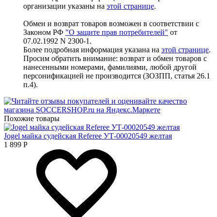
организации указаны на
этой странице
.
Обмен и возврат товаров возможен в соответствии с
Законом РФ
"О защите прав потребителей"
от
07.02.1992 N 2300-1.
Более подробная информация указана на
этой странице
.
Просим обратить внимание: возврат и обмен товаров с
нанесенными номерами, фамилиями, любой другой
персонификацией не производится (ЗОЗПП, статья 26.1
п.4).
Похожие товары
Jogel майка судейская Referee УТ-00020549 желтая
1 899
Р