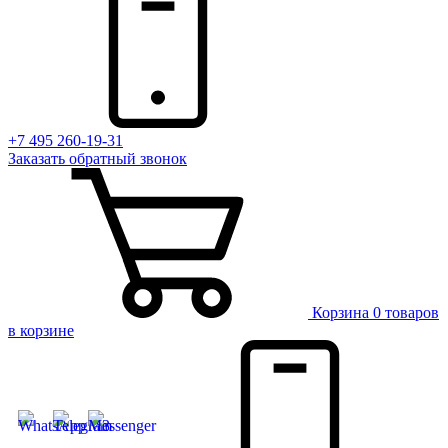
+7 495 260-19-31
Заказать
обратный
звонок
Корзина
0 товаров
в корзине