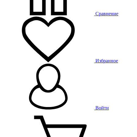
Сравнение
Избранное
Войти