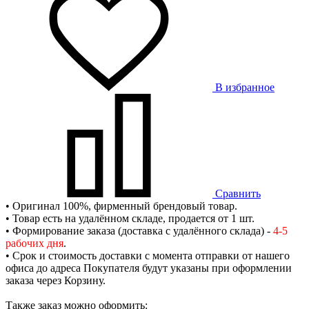
В избранное
Сравнить
• Оригинал 100%, фирменный брендовый товар.
• Товар есть на удалённом складе, продается от 1 шт.
• Формирование заказа (доставка с удалённого склада) -
4-5
рабочих дня
.
• Срок и стоимость доставки с момента отправки от нашего
офиса до адреса Покупателя будут указаны при оформлении
заказа через Корзину.
Также заказ можно оформить: