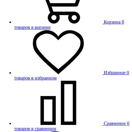
Корзина
0
товаров в корзине
Избранное
0
товаров в избранном
Сравнение
0
товаров в сравнении