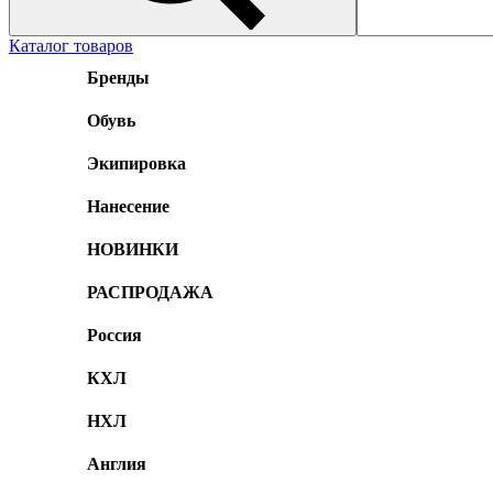
Каталог товаров
Бренды
Обувь
Экипировка
Нанесение
НОВИНКИ
РАСПРОДАЖА
Россия
КХЛ
НХЛ
Англия