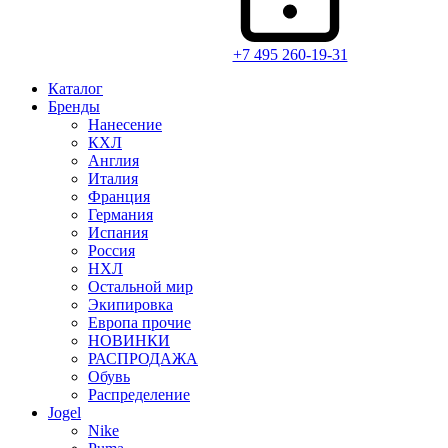
+7 495 260-19-31
Каталог
Бренды
Нанесение
КХЛ
Англия
Италия
Франция
Германия
Испания
Россия
НХЛ
Остальной мир
Экипировка
Европа прочие
НОВИНКИ
РАСПРОДАЖА
Обувь
Распределение
Jogel
Nike