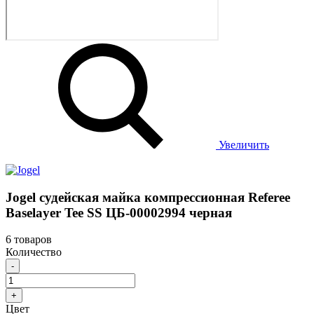
Увеличить
Jogel судейская майка компрессионная Referee
Baselayer Tee SS ЦБ-00002994 черная
6 товаров
Количество
-
+
Цвет