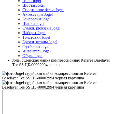
Поло Jogel
Шорты Jogel
Спортивное белье Jogel
Аксессуары Jogel
Бейсболки Jogel
Шапки Jogel
Сумки, рюкзаки Jogel
Наборы Jogel
Толстовки Jogel
Брюки, штаны Jogel
Футболки Jogel
Инвентарь Jogel
Обувь Jogel
Jogel судейская майка компрессионная Referee Baselayer
Tee SS ЦБ-00002994 черная