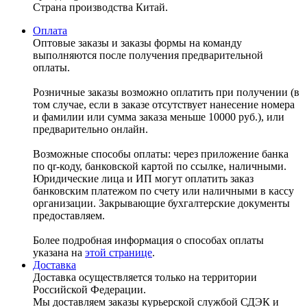
Страна производства Китай.
Оплата
Оптовые заказы и заказы формы на команду
выполняются после получения предварительной
оплаты.
Розничные заказы возможно оплатить при получении (в
том случае, если в заказе отсутствует нанесение номера
и фамилии или сумма заказа меньше 10000 руб.), или
предварительно онлайн.
Возможные способы оплаты: через приложение банка
по qr-коду, банковской картой по ссылке, наличными.
Юридические лица и ИП могут оплатить заказ
банковским платежом по счету или наличными в кассу
организации. Закрывающие бухгалтерские документы
предоставляем.
Более подробная информация о способах оплаты
указана на
этой странице
.
Доставка
Доставка осуществляется только на территории
Российской Федерации.
Мы доставляем заказы курьерской службой СДЭК и