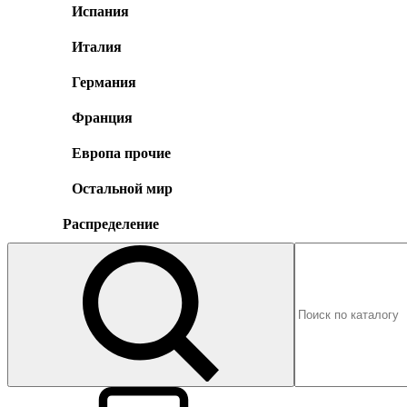
Испания
Италия
Германия
Франция
Европа прочие
Остальной мир
Распределение