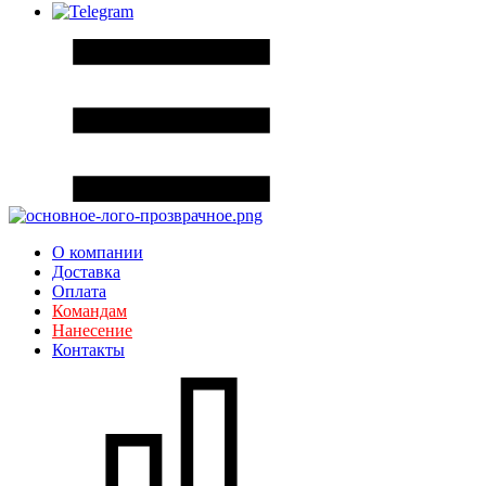
О компании
Доставка
Оплата
Командам
Нанесение
Контакты