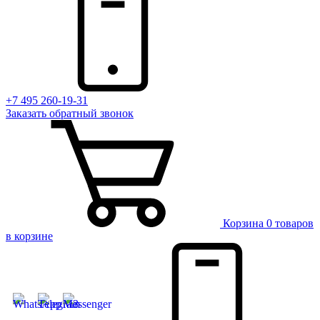
+7 495 260-19-31
Заказать
обратный
звонок
Корзина
0 товаров
в корзине