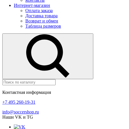
Контакты
Интернет-магазин
Оплата заказа
Доставка товара
Возврат и обмен
Таблица размеров
Контактная информация
+7 495 260-19-31
info@soccershop.ru
Наши VK и TG