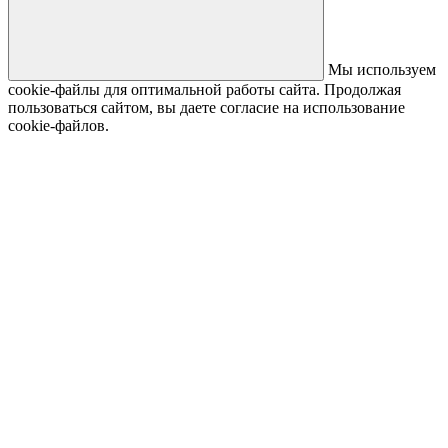
Мы используем
cookie-файлы для оптимальной работы сайта. Продолжая
пользоваться сайтом, вы даете согласие на использование
cookie-файлов.