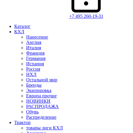
+7 495 260-19-31
Каталог
КХЛ
Нанесение
Англия
Италия
Франция
Германия
Испания
Россия
НХЛ
Остальной мир
Бренды
Экипировка
Европа прочие
НОВИНКИ
РАСПРОДАЖА
Обувь
Распределение
Трактор
товары лиги КХЛ