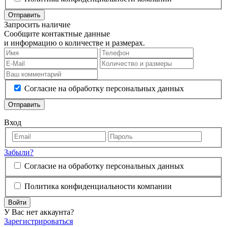
Отправить
Запросить наличие
Сообщите контактные данные
и информацию о количестве и размерах.
Согласие на обработку персональных данных
Отправить
Вход
Забыли?
Согласие на обработку персональных данных
Политика конфиденциальности компании
Войти
У Вас нет аккаунта?
Зарегистрироваться