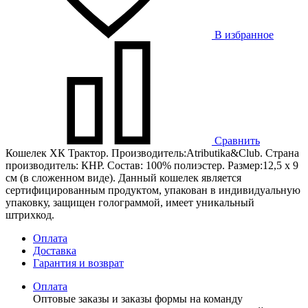
В избранное
Сравнить
Кошелек ХК Трактор. Производитель:Atributika&Club. Страна
производитель: КНР. Состав: 100% полиэстер. Размер:12,5 х 9
см (в сложенном виде). Данный кошелек является
сертифицированным продуктом, упакован в индивидуальную
упаковку, защищен голограммой, имеет уникальный
штрихкод.
Оплата
Доставка
Гарантия и возврат
Оплата
Оптовые заказы и заказы формы на команду