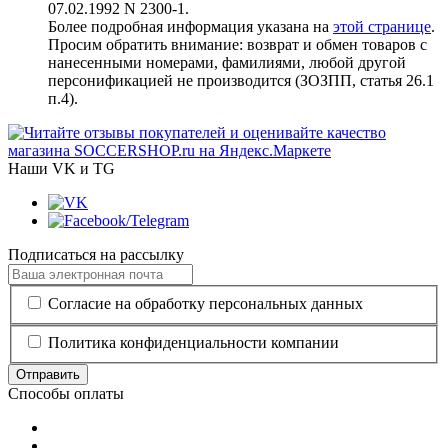
07.02.1992 N 2300-1.
Более подробная информация указана на
этой странице
.
Просим обратить внимание: возврат и обмен товаров с
нанесенными номерами, фамилиями, любой другой
персонификацией не производится (ЗОЗПП, статья 26.1
п.4).
Наши VK и TG
Подписаться на рассылку
Согласие на обработку персональных данных
Политика конфиденциальности компании
Отправить
Способы оплаты