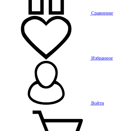
Сравнение
Избранное
Войти