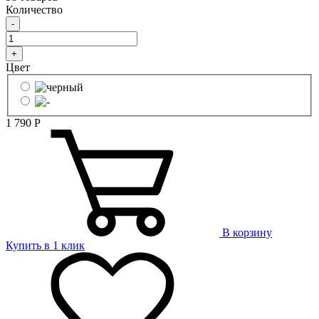
Количество
-
+
Цвет
1 790
Р
В корзину
Купить в 1 клик