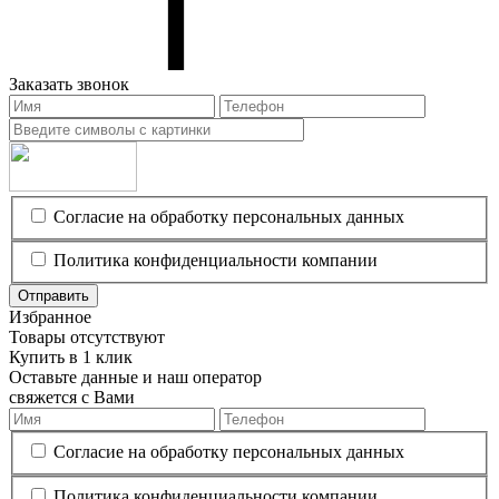
Заказать звонок
Согласие на обработку персональных данных
Политика конфиденциальности компании
Отправить
Избранное
Товары отсутствуют
Купить в 1 клик
Оставьте данные и наш оператор
свяжется с Вами
Согласие на обработку персональных данных
Политика конфиденциальности компании