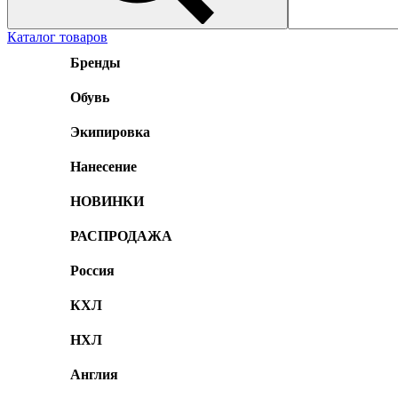
Каталог товаров
Бренды
Обувь
Экипировка
Нанесение
НОВИНКИ
РАСПРОДАЖА
Россия
КХЛ
НХЛ
Англия