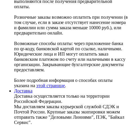
выполняются после получения предварительной
оплаты.
Розничные заказы возможно оплатить при получении (в
том случае, если в заказе отсутствует нанесение номера
и фамилии или сумма заказа меньше 10000 руб.), или
предварительно онлайн.
Возможные способы оплаты: через приложение банка
по qr-коду, банковской картой по ссылке, наличными.
Юридические лица и ИП могут оплатить заказ
банковским платежом по счету или наличными в кассу
организации. Закрывающие бухгалтерские документы
предоставляем.
Более подробная информация о способах оплаты
указана на
этой странице
.
Доставка
Доставка осуществляется только на территории
Российской Федерации.
Мы доставляем заказы курьерской службой СДЭК и
Почтой России. Крупные заказы экипировки можем
отправить также "Деловыми Линиями", ПЭК, "Байкал
Сервис".