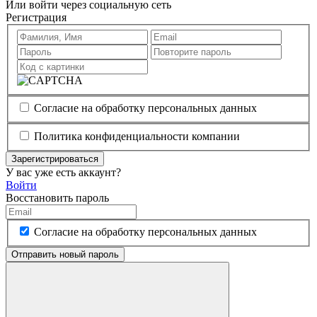
Или войти через социальную сеть
Регистрация
Согласие на обработку персональных данных
Политика конфиденциальности компании
Зарегистрироваться
У вас уже есть аккаунт?
Войти
Восстановить пароль
Согласие на обработку персональных данных
Отправить новый пароль