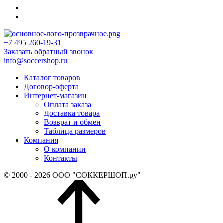
+7 495 260-19-31
Заказать обратный звонок
info@soccershop.ru
Каталог товаров
Договор-оферта
Интернет-магазин
Оплата заказа
Доставка товара
Возврат и обмен
Таблица размеров
Компания
О компании
Контакты
© 2000 - 2026 ООО "СОККЕРШОП.ру"