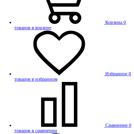
Корзина
0
товаров в корзине
Избранное
0
товаров в избранном
Сравнение
0
товаров в сравнении