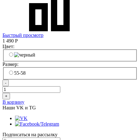
Быстрый просмотр
1 490
Р
Цвет:
Размер:
55-58
-
+
В корзину
Наши VK и TG
Подписаться на рассылку