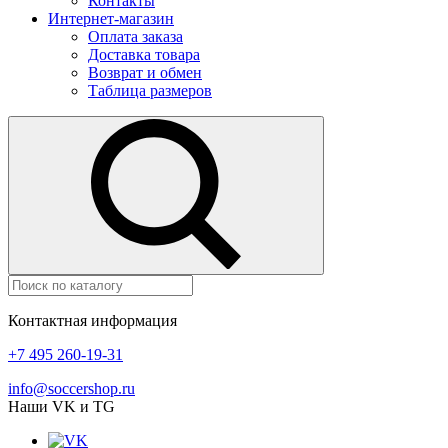
Контакты
Интернет-магазин
Оплата заказа
Доставка товара
Возврат и обмен
Таблица размеров
Контактная информация
+7 495 260-19-31
info@soccershop.ru
Наши VK и TG