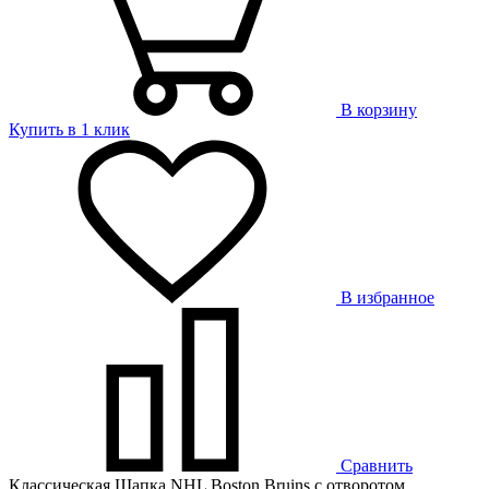
В корзину
Купить в 1 клик
В избранное
Сравнить
Классическая Шапка NHL Boston Bruins с отворотом.