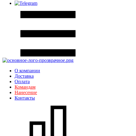
О компании
Доставка
Оплата
Командам
Нанесение
Контакты