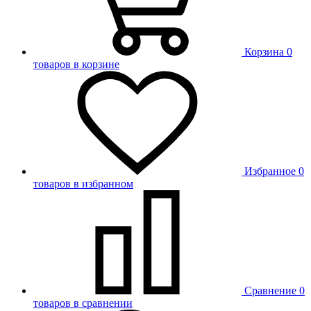
Корзина
0
товаров в корзине
Избранное
0
товаров в избранном
Сравнение
0
товаров в сравнении