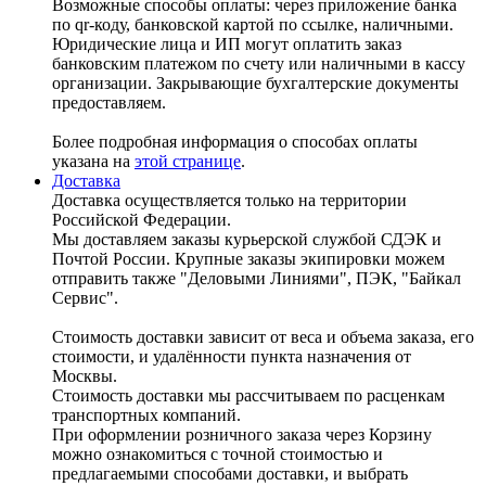
Возможные способы оплаты: через приложение банка
по qr-коду, банковской картой по ссылке, наличными.
Юридические лица и ИП могут оплатить заказ
банковским платежом по счету или наличными в кассу
организации. Закрывающие бухгалтерские документы
предоставляем.
Более подробная информация о способах оплаты
указана на
этой странице
.
Доставка
Доставка осуществляется только на территории
Российской Федерации.
Мы доставляем заказы курьерской службой СДЭК и
Почтой России. Крупные заказы экипировки можем
отправить также "Деловыми Линиями", ПЭК, "Байкал
Сервис".
Стоимость доставки зависит от веса и объема заказа, его
стоимости, и удалённости пункта назначения от
Москвы.
Стоимость доставки мы рассчитываем по расценкам
транспортных компаний.
При оформлении розничного заказа через Корзину
можно ознакомиться с точной стоимостью и
предлагаемыми способами доставки, и выбрать