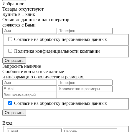
Избранное
Товары отсутствуют
Купить в 1 клик
Оставьте данные и наш оператор
свяжется с Вами
Согласие на обработку персональных данных
Политика конфиденциальности компании
Отправить
Запросить наличие
Сообщите контактные данные
и информацию о количестве и размерах.
Согласие на обработку персональных данных
Отправить
Вход