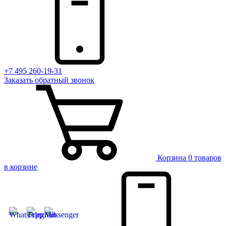
+7 495 260-19-31
Заказать
обратный
звонок
Корзина
0 товаров
в корзине