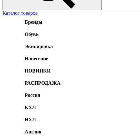
Каталог товаров
Бренды
Обувь
Экипировка
Нанесение
НОВИНКИ
РАСПРОДАЖА
Россия
КХЛ
НХЛ
Англия