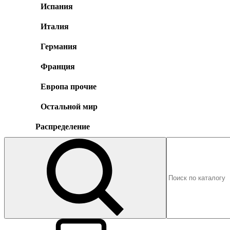
Испания
Италия
Германия
Франция
Европа прочие
Остальной мир
Распределение