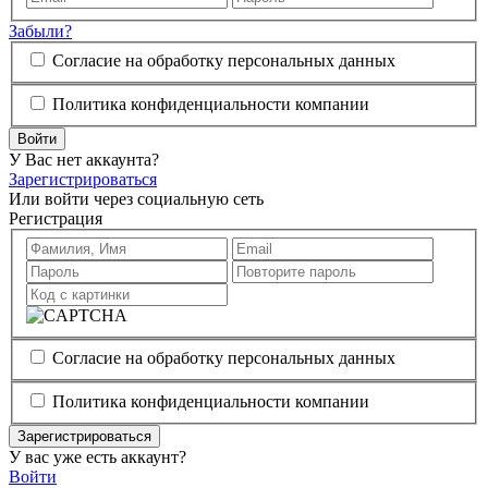
Забыли?
Согласие на обработку персональных данных
Политика конфиденциальности компании
Войти
У Вас нет аккаунта?
Зарегистрироваться
Или войти через социальную сеть
Регистрация
Согласие на обработку персональных данных
Политика конфиденциальности компании
Зарегистрироваться
У вас уже есть аккаунт?
Войти