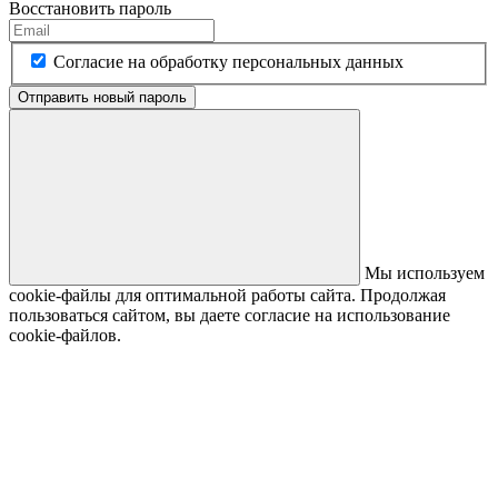
Восстановить пароль
Согласие на обработку персональных данных
Отправить новый пароль
Мы используем
cookie-файлы для оптимальной работы сайта. Продолжая
пользоваться сайтом, вы даете согласие на использование
cookie-файлов.