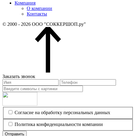
Компания
О компании
Контакты
© 2000 - 2026 ООО "СОККЕРШОП.ру"
Заказать звонок
Согласие на обработку персональных данных
Политика конфиденциальности компании
Отправить