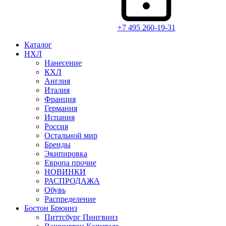
+7 495 260-19-31
Каталог
НХЛ
Нанесение
КХЛ
Англия
Италия
Франция
Германия
Испания
Россия
Остальной мир
Бренды
Экипировка
Европа прочие
НОВИНКИ
РАСПРОДАЖА
Обувь
Распределение
Бостон Брюинз
Питтсбург Пингвинз