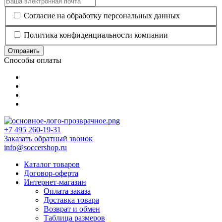
Согласие на обработку персональных данных
Политика конфиденциальности компании
Отправить
Способы оплаты
+7 495 260-19-31
Заказать обратный звонок
info@soccershop.ru
Каталог товаров
Договор-оферта
Интернет-магазин
Оплата заказа
Доставка товара
Возврат и обмен
Таблица размеров