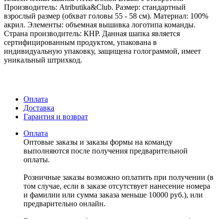
Производитель: Atributika&Club. Размер: стандартный
взрослый размер (обхват головы 55 - 58 см). Материал: 100%
акрил. Элементы: объемная вышивка логотипа команды.
Страна производитель: КНР. Данная шапка является
сертифицированным продуктом, упакована в
индивидуальную упаковку, защищена голограммой, имеет
уникальный штрихкод.
Оплата
Доставка
Гарантия и возврат
Оплата
Оптовые заказы и заказы формы на команду
выполняются после получения предварительной
оплаты.
Розничные заказы возможно оплатить при получении (в
том случае, если в заказе отсутствует нанесение номера
и фамилии или сумма заказа меньше 10000 руб.), или
предварительно онлайн.